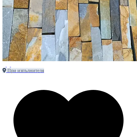
При изпълнителя