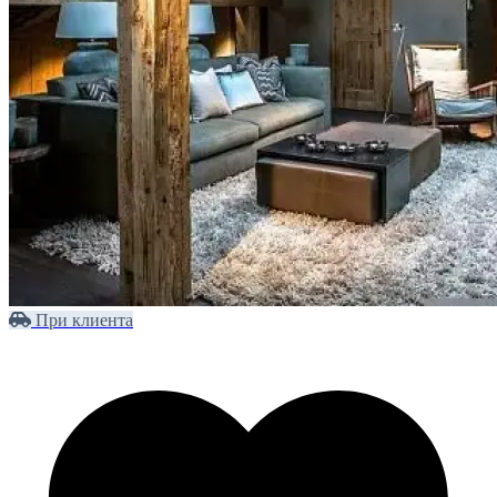
При клиента