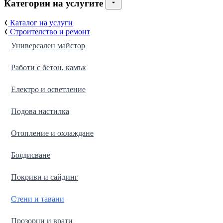
Категории на услугите
Каталог на услуги
Строителство и ремонт
Универсален майстор
Работи с бетон, камък
Електро и осветление
Подова настилка
Отопление и охлаждане
Боядисване
Покриви и сайдинг
Стени и тавани
Прозорци и врати