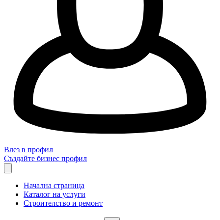
Влез в профил
Създайте бизнес профил
Начална страница
Каталог на услуги
Строителство и ремонт