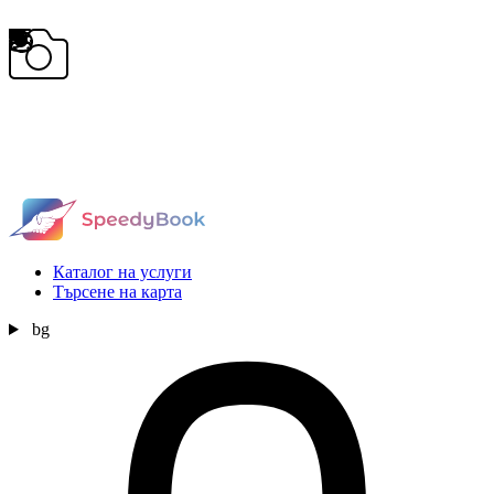
Каталог на услуги
Търсене на карта
bg