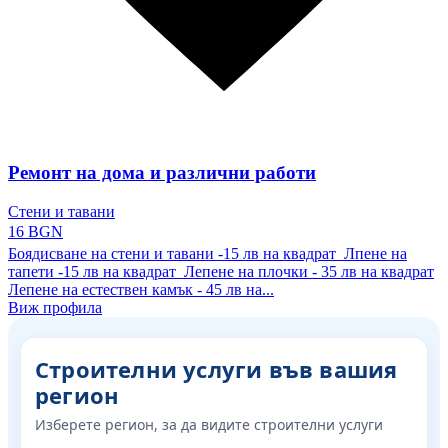
Ремонт на дома и различни работи
Стени и тавани
16 BGN
Боядисване на стени и тавани -15 лв на квадрат Лпене на
тапети -15 лв на квадрат Лепене на плочки - 35 лв на квадрат
Лепене на естествен камък - 45 лв на...
Виж профила
Строителни услуги във вашия
регион
Изберете регион, за да видите строителни услуги