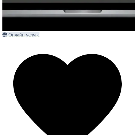
Онлайн услуга