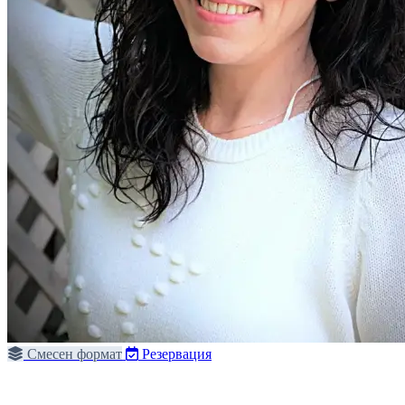
Смесен формат
Резервация