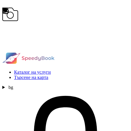
Каталог на услуги
Търсене на карта
bg