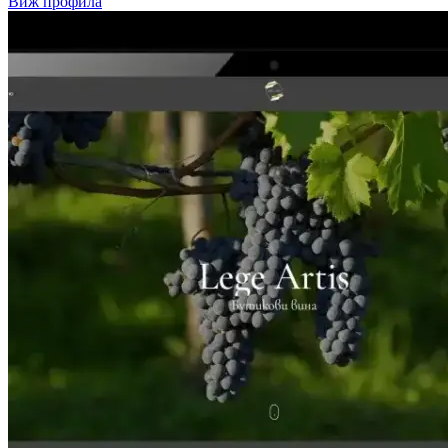
Виж профила