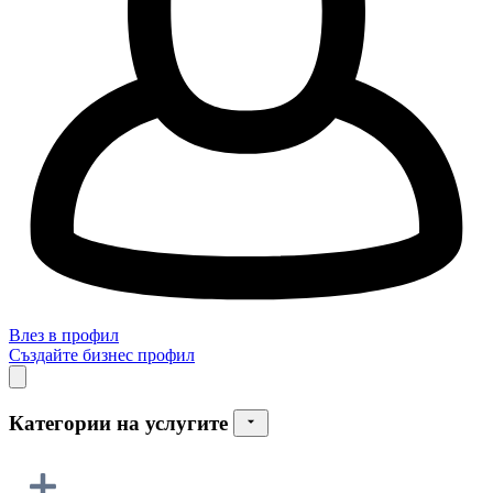
Влез в профил
Създайте бизнес профил
Категории на услугите