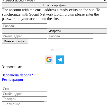
The account with the email address already exists on the site. To
synchronize with Social Network Login plugin please enter the
password to your account on the site.
или
Запомни ме
Забравена парола?
Регистрация