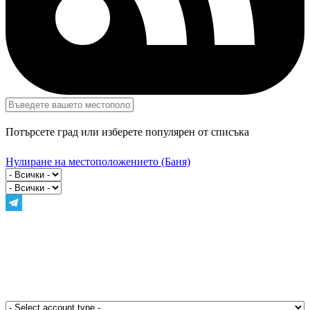
Потърсете град или изберете популярен от списъка
Нулиране на местоположението
(Баня)