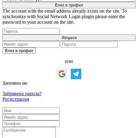
The account with the email address already exists on the site. To
synchronize with Social Network Login plugin please enter the
password to your account on the site.
или
Запомни ме
Забравена парола?
Регистрация