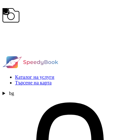
Каталог на услуги
Търсене на карта
bg