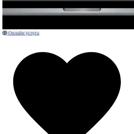
Онлайн услуга