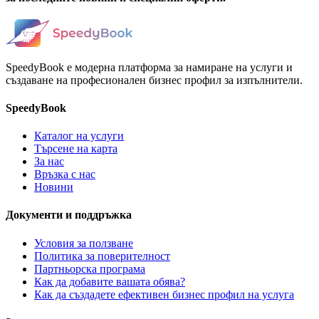
SpeedyBook е модерна платформа за намиране на услуги и
създаване на професионален бизнес профил за изпълнители.
SpeedyBook
Каталог на услуги
Търсене на карта
За нас
Връзка с нас
Новини
Документи и поддръжка
Условия за ползване
Политика за поверителност
Партньорска програма
Как да добавите вашата обява?
Как да създадете ефективен бизнес профил на услуга