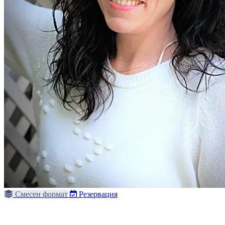
Смесен формат
Резервация