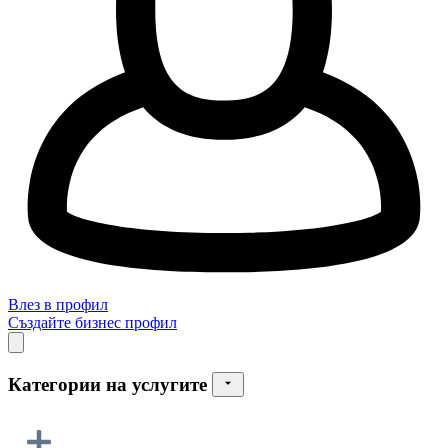
Влез в профил
Създайте бизнес профил
Категории на услугите