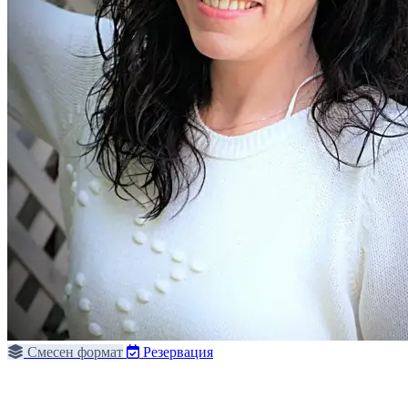
Смесен формат
Резервация