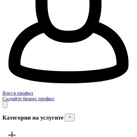
Влез в профил
Създайте бизнес профил
Категории на услугите