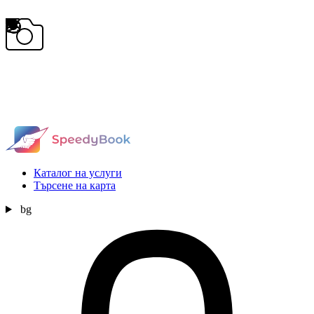
Каталог на услуги
Търсене на карта
bg