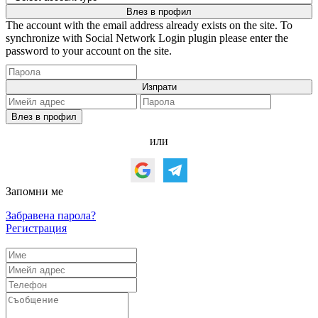
The account with the email address already exists on the site. To
synchronize with Social Network Login plugin please enter the
password to your account on the site.
или
Запомни ме
Забравена парола?
Регистрация