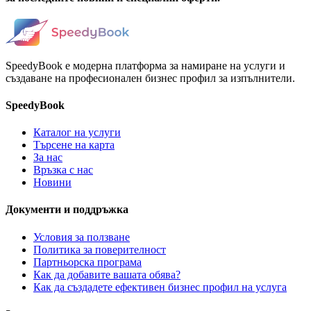
SpeedyBook е модерна платформа за намиране на услуги и
създаване на професионален бизнес профил за изпълнители.
SpeedyBook
Каталог на услуги
Търсене на карта
За нас
Връзка с нас
Новини
Документи и поддръжка
Условия за ползване
Политика за поверителност
Партньорска програма
Как да добавите вашата обява?
Как да създадете ефективен бизнес профил на услуга