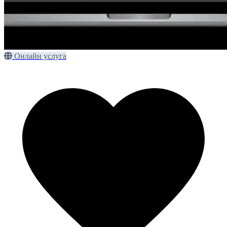
Онлайн услуга