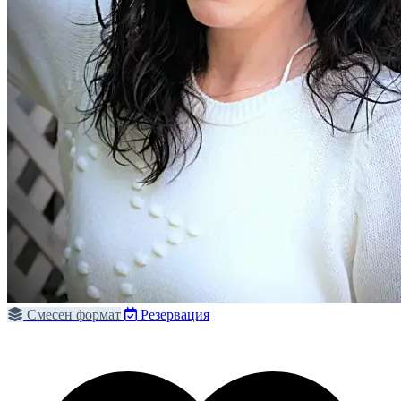
Смесен формат
Резервация