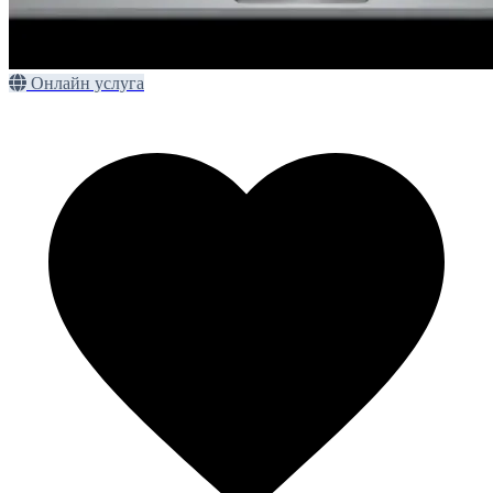
Онлайн услуга