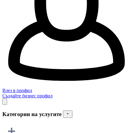
Влез в профил
Създайте бизнес профил
Категории на услугите