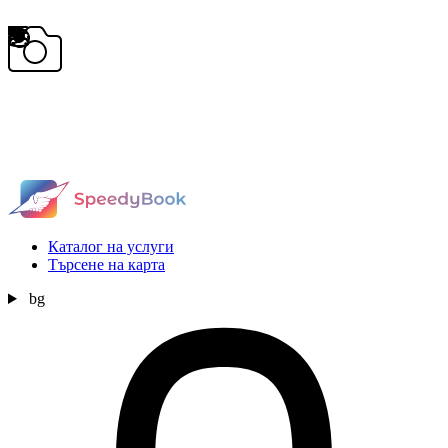
Каталог на услуги
Търсене на карта
bg