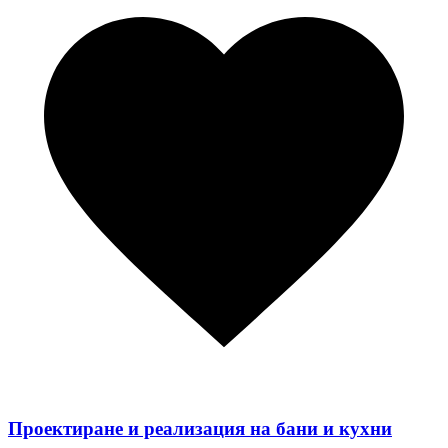
Проектиране и реализация на бани и кухни