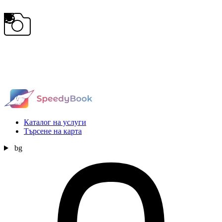
Каталог на услуги
Търсене на карта
bg