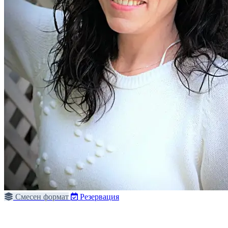
Смесен формат
Резервация