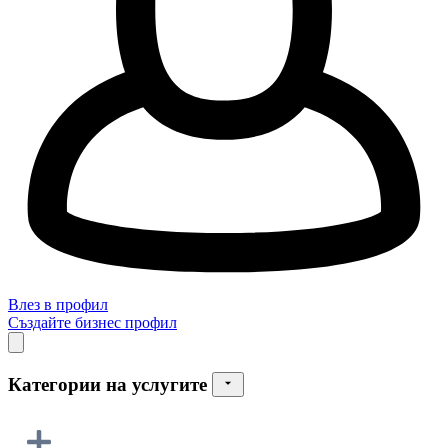
Влез в профил
Създайте бизнес профил
Категории на услугите