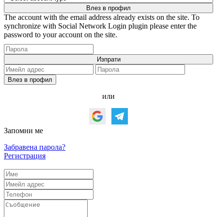
The account with the email address already exists on the site. To
synchronize with Social Network Login plugin please enter the
password to your account on the site.
или
Запомни ме
Забравена парола?
Регистрация