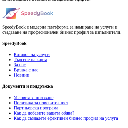
SpeedyBook е модерна платформа за намиране на услуги и
създаване на професионален бизнес профил за изпълнители.
SpeedyBook
Каталог на услуги
Търсене на карта
За нас
Връзка с нас
Новини
Документи и поддръжка
Условия за ползване
Политика за поверителност
Партньорска програма
Как да добавите вашата обява?
Как да създадете ефективен бизнес профил на услуга