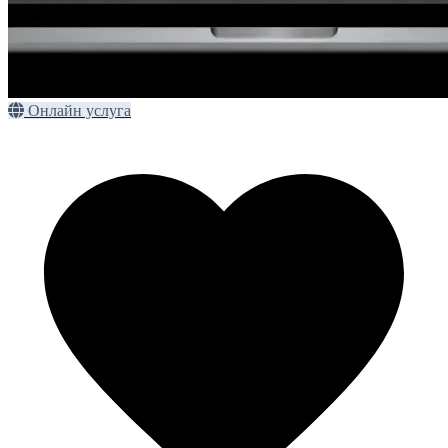
Онлайн услуга