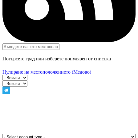
Потърсете град или изберете популярен от списъка
Нулиране на местоположението
(Медово)