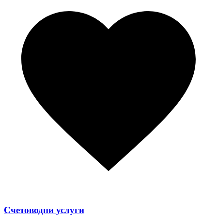
Счетоводни услуги