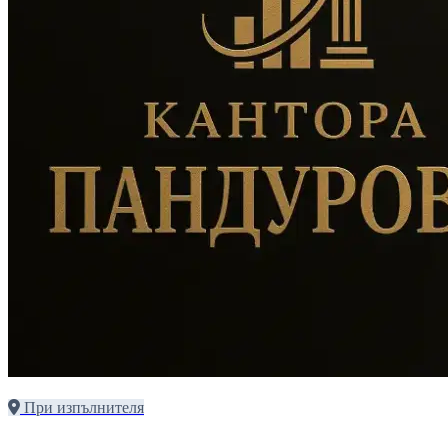
При изпълнителя