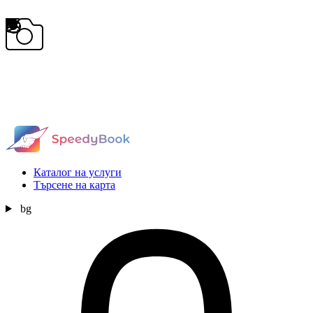
Каталог на услуги
Търсене на карта
bg