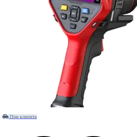
При клиента