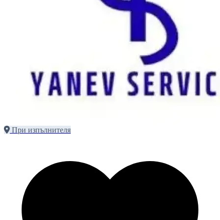
При изпълнителя