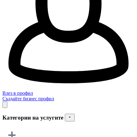
Влез в профил
Създайте бизнес профил
Категории на услугите