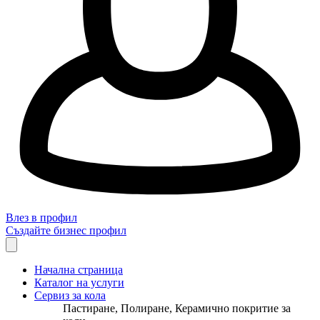
Влез в профил
Създайте бизнес профил
Начална страница
Каталог на услуги
Сервиз за кола
Пастиране, Полиране, Керамично покритие за