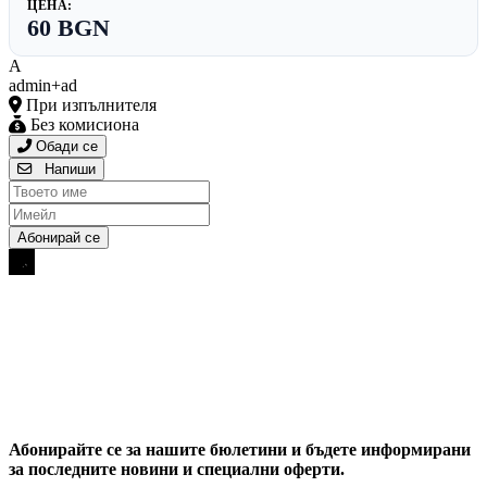
ЦЕНА:
60 BGN
A
admin+ad
При изпълнителя
Без комисиона
Обади се
Напиши
Абонирайте се за нашите бюлетини и бъдете информирани
за последните новини и специални оферти.