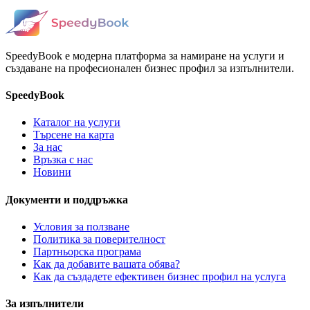
SpeedyBook е модерна платформа за намиране на услуги и
създаване на професионален бизнес профил за изпълнители.
SpeedyBook
Каталог на услуги
Търсене на карта
За нас
Връзка с нас
Новини
Документи и поддръжка
Условия за ползване
Политика за поверителност
Партньорска програма
Как да добавите вашата обява?
Как да създадете ефективен бизнес профил на услуга
За изпълнители