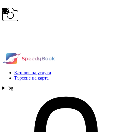
Каталог на услуги
Търсене на карта
bg