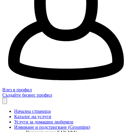
Влез в профил
Създайте бизнес профил
Начална страница
Каталог на услуги
Услуги за домашни любимци
Измиване и подстригване (Grooming)