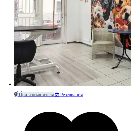
При изпълнителя
Резервация