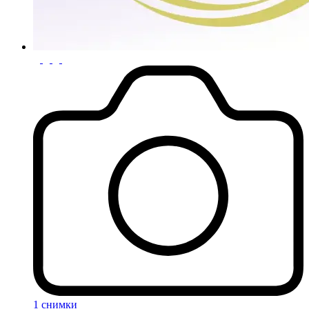
1 снимки