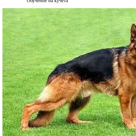
Обучение на кучета