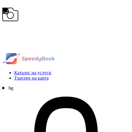
Каталог на услуги
Търсене на карта
bg