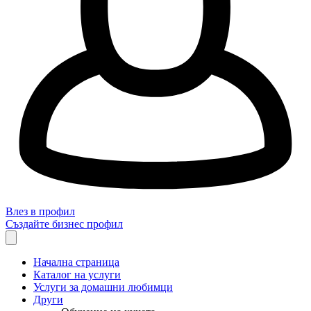
Влез в профил
Създайте бизнес профил
Начална страница
Каталог на услуги
Услуги за домашни любимци
Други