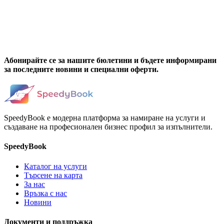
Абонирайте се за нашите бюлетини и бъдете информирани
за последните новини и специални оферти.
SpeedyBook е модерна платформа за намиране на услуги и
създаване на професионален бизнес профил за изпълнители.
SpeedyBook
Каталог на услуги
Търсене на карта
За нас
Връзка с нас
Новини
Документи и поддръжка