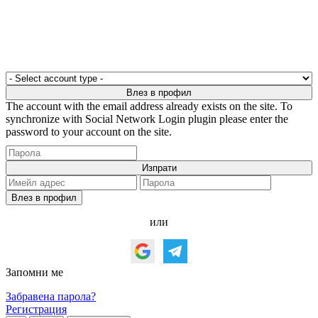
The account with the email address already exists on the site. To
synchronize with Social Network Login plugin please enter the
password to your account on the site.
или
Запомни ме
Забравена парола?
Регистрация