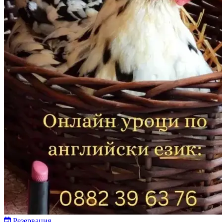
Резервация