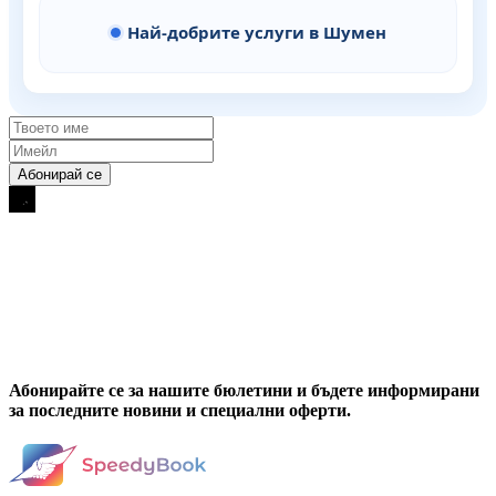
Най-добрите услуги в Шумен
Абонирайте се за нашите бюлетини и бъдете информирани
за последните новини и специални оферти.