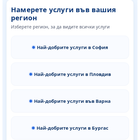
Намерете услуги във вашия
регион
Изберете регион, за да видите всички услуги
Най-добрите услуги в София
Най-добрите услуги в Пловдив
Най-добрите услуги във Варна
Най-добрите услуги в Бургас