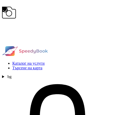
Каталог на услуги
Търсене на карта
bg