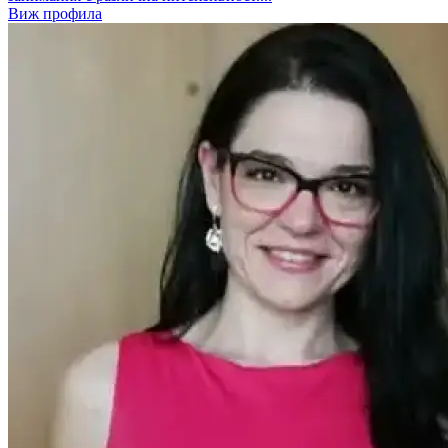
Виж профила