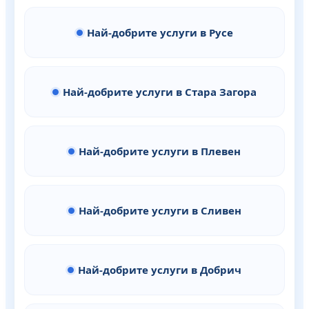
Най-добрите услуги в Русе
Най-добрите услуги в Стара Загора
Най-добрите услуги в Плевен
Най-добрите услуги в Сливен
Най-добрите услуги в Добрич