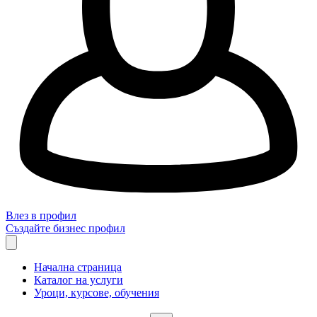
Влез в профил
Създайте бизнес профил
Начална страница
Каталог на услуги
Уроци, курсове, обучения