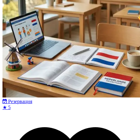
Резервация
★ 5