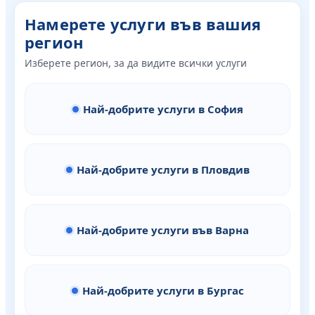
Намерете услуги във вашия
регион
Изберете регион, за да видите всички услуги
Най-добрите услуги в София
Най-добрите услуги в Пловдив
Най-добрите услуги във Варна
Най-добрите услуги в Бургас