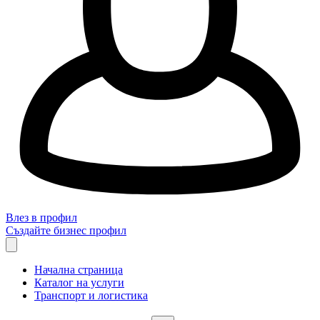
Влез в профил
Създайте бизнес профил
Начална страница
Каталог на услуги
Транспорт и логистика