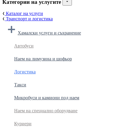
Категории на услугите
Каталог на услуги
Транспорт и логистика
Хамалски услуги и съхранение
Автобуси
Наем на лимузина и шофьор
Логистика
Такси
Микробуси и камиони под наем
Наем на специално оборудване
Куриери