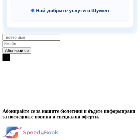
Най-добрите услуги в Шумен
Абонирайте се за нашите бюлетини и бъдете информирани
за последните новини и специални оферти.