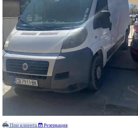
При клиента
Резервация