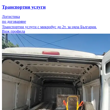
Транспортни услуги
Логистика
по договаряне
Транспортни услуги с микробус до 2т. за цяла България.
Виж профила