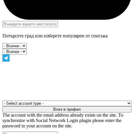
Потърсете град или изберете популярен от списъка
The account with the email address already exists on the site. To
synchronize with Social Network Login plugin please enter the
password to your account on the site.