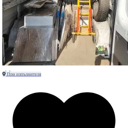
При изпълнителя