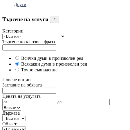
Други
Търсене на услуги
Категории
Търсене по ключова фраза
Всички думи в произволен ред
Всякакви думи в произволен ред
Точно съвпадение
Повече опции
Заглавие на обявата
Цената на услугата
Държава
Област