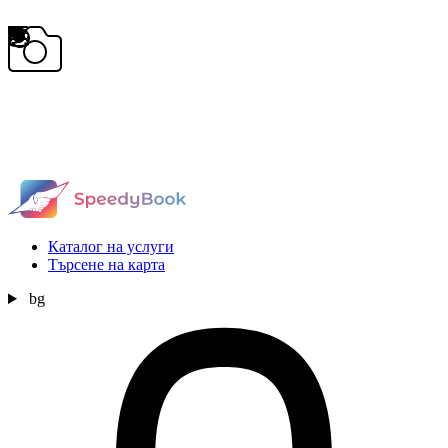
Каталог на услуги
Търсене на карта
bg