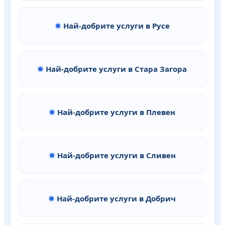
Най-добрите услуги в Русе
Най-добрите услуги в Стара Загора
Най-добрите услуги в Плевен
Най-добрите услуги в Сливен
Най-добрите услуги в Добрич