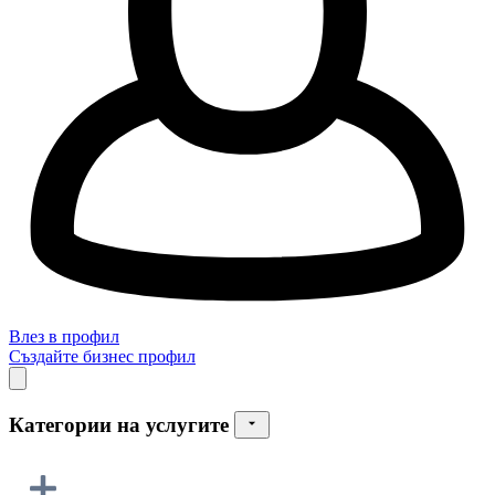
Влез в профил
Създайте бизнес профил
Категории на услугите