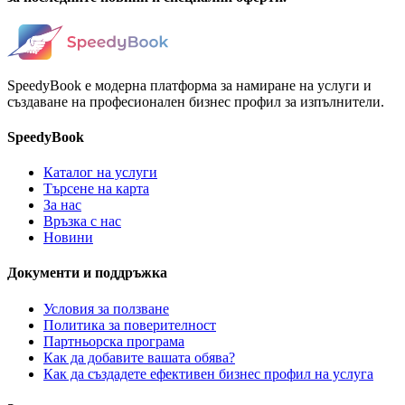
SpeedyBook е модерна платформа за намиране на услуги и
създаване на професионален бизнес профил за изпълнители.
SpeedyBook
Каталог на услуги
Търсене на карта
За нас
Връзка с нас
Новини
Документи и поддръжка
Условия за ползване
Политика за поверителност
Партньорска програма
Как да добавите вашата обява?
Как да създадете ефективен бизнес профил на услуга