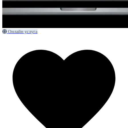
Онлайн услуга