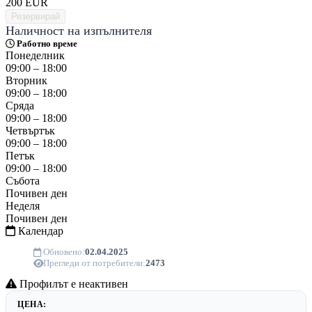
200
EUR
Резервирай
Наличност на изпълнителя
Работно време
Понеделник
09:00 – 18:00
Вторник
09:00 – 18:00
Сряда
09:00 – 18:00
Четвъртък
09:00 – 18:00
Петък
09:00 – 18:00
Събота
Почивен ден
Неделя
Почивен ден
Календар
Обновено:
02.04.2025
Прегледи от потребители:
2473
Профилът е неактивен
ЦЕНА: