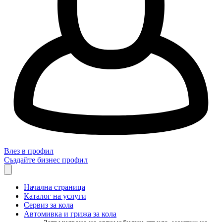
Влез в профил
Създайте бизнес профил
Начална страница
Каталог на услуги
Сервиз за кола
Автомивка и грижа за кола