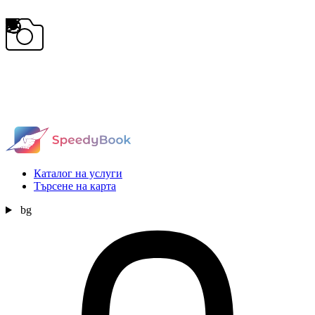
Каталог на услуги
Търсене на карта
bg