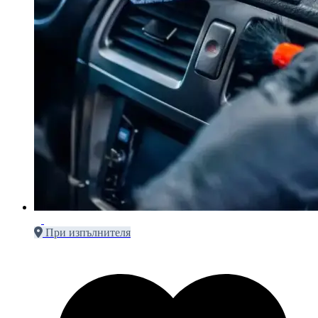
При изпълнителя