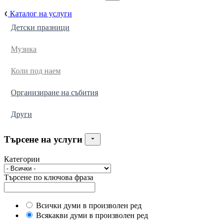
Каталог на услуги
Детски празници
Музика
Коли под наем
Организиране на събития
Други
Търсене на услуги
Категории
Търсене по ключова фраза
Всички думи в произволен ред
Всякакви думи в произволен ред