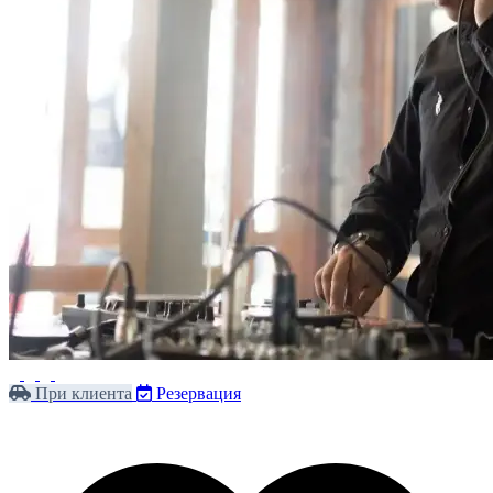
При клиента
Резервация