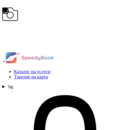
Каталог на услуги
Търсене на карта
bg