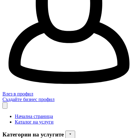
Влез в профил
Създайте бизнес профил
Начална страница
Каталог на услуги
Категории на услугите