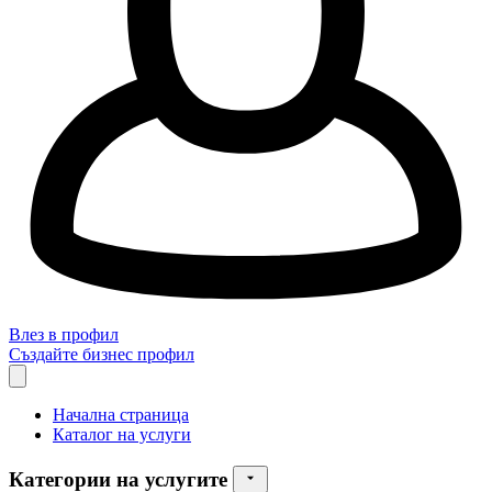
Влез в профил
Създайте бизнес профил
Начална страница
Каталог на услуги
Категории на услугите