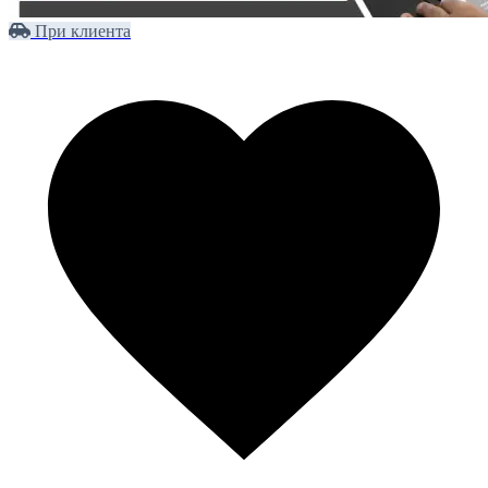
При клиента