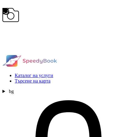
Каталог на услуги
Търсене на карта
bg