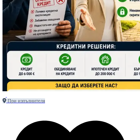
При изпълнителя