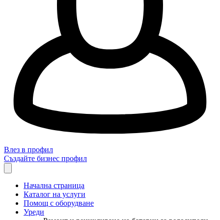
Влез в профил
Създайте бизнес профил
Начална страница
Каталог на услуги
Помощ с оборудване
Уреди