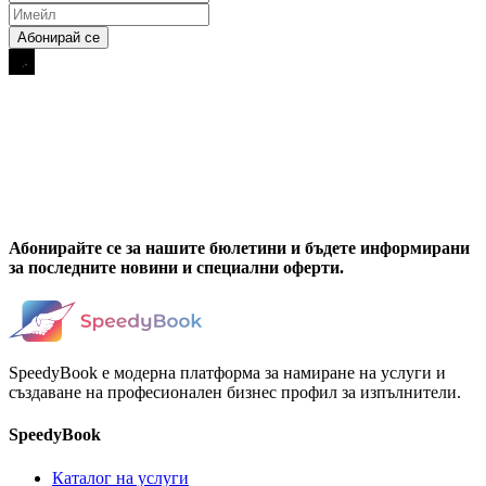
Абонирайте се за нашите бюлетини и бъдете информирани
за последните новини и специални оферти.
SpeedyBook е модерна платформа за намиране на услуги и
създаване на професионален бизнес профил за изпълнители.
SpeedyBook
Каталог на услуги