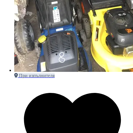
При изпълнителя