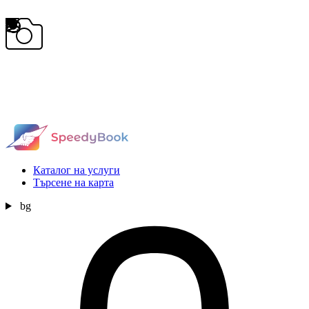
Каталог на услуги
Търсене на карта
bg