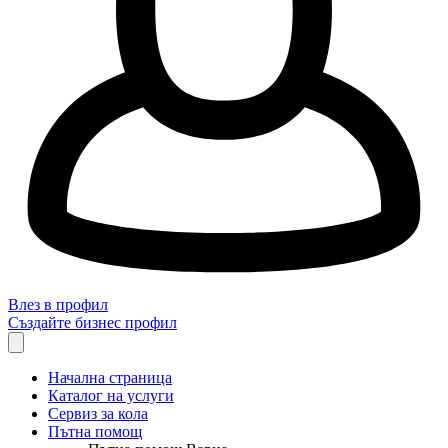
Влез в профил
Създайте бизнес профил
Начална страница
Каталог на услуги
Сервиз за кола
Пътна помощ