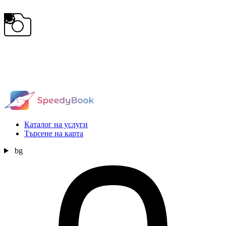
Каталог на услуги
Търсене на карта
bg