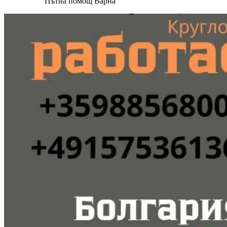
Пътна помощ Варна