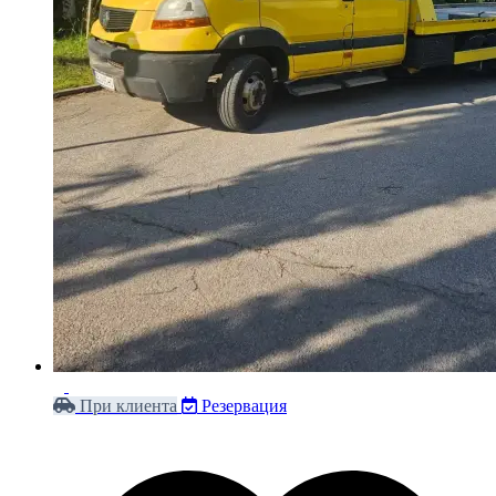
При клиента
Резервация