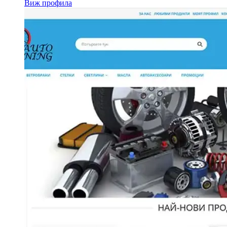
Виж профила