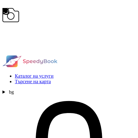
Каталог на услуги
Търсене на карта
bg