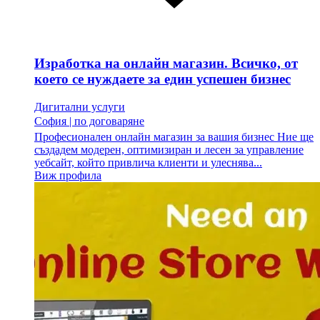
Изработка на онлайн магазин. Всичко, от
което се нуждаете за един успешен бизнес
Дигитални услуги
София
|
по договаряне
Професионален онлайн магазин за вашия бизнес Ние ще
създадем модерен, оптимизиран и лесен за управление
уебсайт, който привлича клиенти и улеснява...
Виж профила