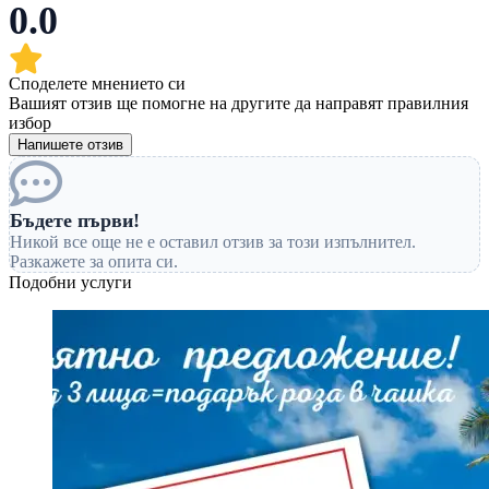
0.0
Споделете мнението си
Вашият отзив ще помогне на другите да направят правилния
избор
Напишете отзив
Бъдете първи!
Никой все още не е оставил отзив за този изпълнител.
Разкажете за опита си.
Подобни услуги