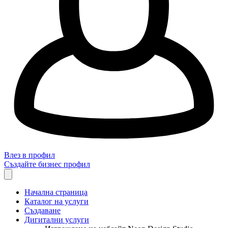
Влез в профил
Създайте бизнес профил
Начална страница
Каталог на услуги
Създаване
Дигитални услуги