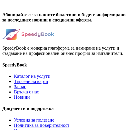
Абонирайте се за нашите бюлетини и бъдете информирани
за последните новини и специални оферти.
SpeedyBook е модерна платформа за намиране на услуги и
създаване на професионален бизнес профил за изпълнители.
SpeedyBook
Каталог на услуги
Търсене на карта
За нас
Връзка с нас
Новини
Документи и поддръжка
Условия за ползване
Политика за поверителност