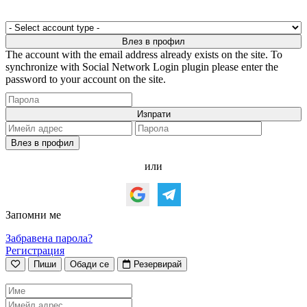
The account with the email address already exists on the site. To
synchronize with Social Network Login plugin please enter the
password to your account on the site.
или
Запомни ме
Забравена парола?
Регистрация
Пиши
Обади се
Резервирай