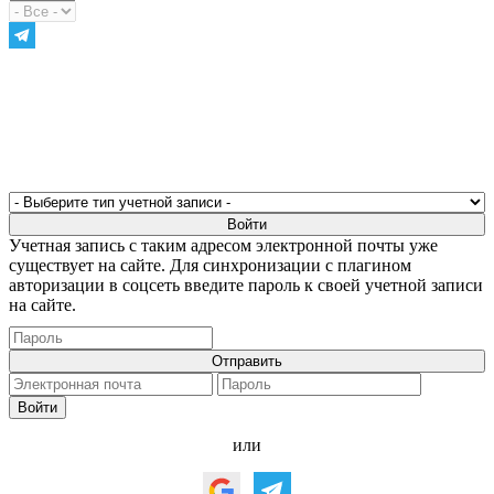
Учетная запись с таким адресом электронной почты уже
существует на сайте. Для синхронизации с плагином
авторизации в соцсеть введите пароль к своей учетной записи
на сайте.
или