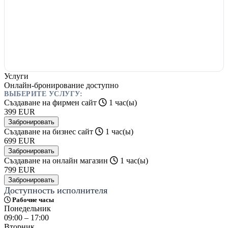
Услуги
Онлайн-бронирование доступно
ВЫБЕРИТЕ УСЛУГУ:
Създаване на фирмен сайт
1 час(ы)
399
EUR
Забронировать
Създаване на бизнес сайт
1 час(ы)
699
EUR
Забронировать
Създаване на онлайн магазин
1 час(ы)
799
EUR
Забронировать
Доступность исполнителя
Рабочие часы
Понедельник
09:00 – 17:00
Вторник