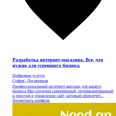
Разработка интернет-магазина. Все, что
нужно для успешного бизнеса
Цифровые услуги
София
|
Договорная
Профессиональный интернет-магазин для вашего
бизнеса Мы создадим современный, оптимизированный
и простой в управлении сайт, который привлечет...
Посмотреть профиль