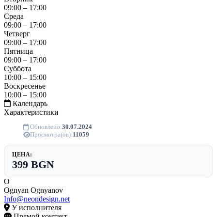
09:00 – 17:00
Среда
09:00 – 17:00
Четверг
09:00 – 17:00
Пятница
09:00 – 17:00
Суббота
10:00 – 15:00
Воскресенье
10:00 – 15:00
Календарь
Характеристики
Обновлено:
30.07.2024
Просмотра(ов):
11059
ЦЕНА:
399 BGN
O
Ognyan Ognyanov
Info@neondesign.net
У исполнителя
Прямой контакт