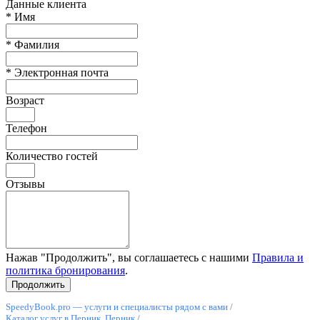
Данные клиента
*
Имя
*
Фамилия
*
Электронная почта
Возраст
Телефон
Количество гостей
Отзывы
Нажав "Продолжить", вы соглашаетесь с нашими
Правила и
политика бронирования
.
SpeedyBook.pro — услуги и специалисты рядом с вами
/
Каталог услуг в Перник, Перник
/