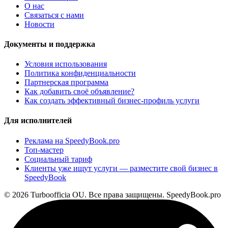
О нас
Связаться с нами
Новости
Документы и поддержка
Условия использования
Политика конфиденциальности
Партнерская программа
Как добавить своё объявление?
Как создать эффективный бизнес-профиль услуги
Для исполнителей
Реклама на SpeedyBook.pro
Топ-мастер
Социальный тариф
Клиенты уже ищут услуги — разместите свой бизнес в
SpeedyBook
© 2026 Turboofficia OU. Все права защищены. SpeedyBook.pro