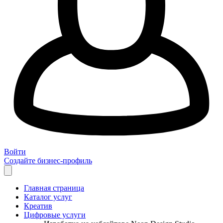
Войти
Создайте бизнес-профиль
Главная страница
Каталог услуг
Креатив
Цифровые услуги