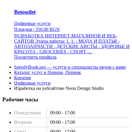
Betoutlet
Цифровые услуги
Пловдив
|
350.00 BGN
РАЗРАБОТКА ИНТЕРНЕТ-МАГАЗИНОВ И ВЕБ-
САЙТОВ Этапы работы: 1. 1: - МОДА И ПЛАТЬЯ -
АВТОЗАПЧАСТИ - ДЕТСКИЕ АИСТЫ - ЗДОРОВЬЕ И
КРАСОТА - GROCERIES - СПОРТ -...
Посмотреть профиль
SpeedyBook.pro — услуги и специалисты рядом с вами
Каталог услуг в Перник, Перник
Креатив
Цифровые услуги
Изработка на уебсайтове Neon Design Studio
Рабочие часы
Понедельник
09:00 - 17:00
Вторник
09:00 - 17:00
Среда
09:00 - 17:00