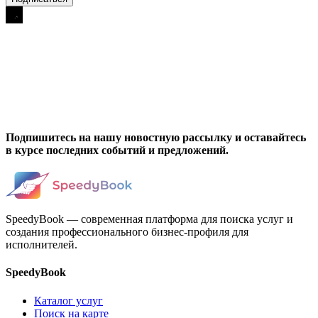
Подпишитесь на нашу новостную рассылку и оставайтесь
в курсе последних событий и предложений.
SpeedyBook — современная платформа для поиска услуг и
создания профессионального бизнес-профиля для
исполнителей.
SpeedyBook
Каталог услуг
Поиск на карте