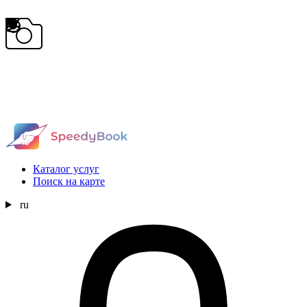
Каталог услуг
Поиск на карте
ru