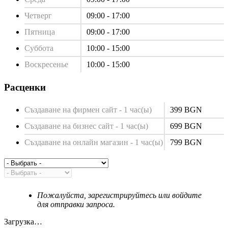
Четверг
09:00 - 17:00
Пятница
09:00 - 17:00
Суббота
10:00 - 15:00
Воскресенье
10:00 - 15:00
Расценки
Създаване на фирмен сайт - 1 час(ы)
399 BGN
Създаване на бизнес сайт - 1 час(ы)
699 BGN
Създаване на онлайн магазин - 1 час(ы)
799 BGN
Пожалуйста, зарегистрируйтесь или войдите
для отправки запроса.
Загрузка…