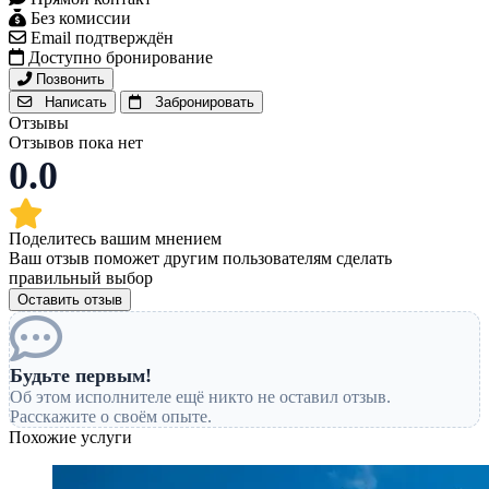
Без комиссии
Email подтверждён
Доступно бронирование
Позвонить
Написать
Забронировать
Отзывы
Отзывов пока нет
0.0
Поделитесь вашим мнением
Ваш отзыв поможет другим пользователям сделать
правильный выбор
Оставить отзыв
Будьте первым!
Об этом исполнителе ещё никто не оставил отзыв.
Расскажите о своём опыте.
Похожие услуги