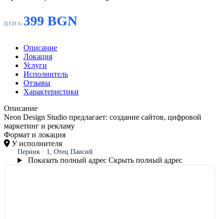
399 BGN
ЦЕНА:
Описание
Локация
Услуги
Исполнитель
Отзывы
Характеристики
Описание
Neon Design Studio предлагает: создание сайтов, цифровой
маркетинг и рекламу
Формат и локация
У исполнителя
Перник · 1, Отец Паисий
Показать полный адрес
Скрыть полный адрес