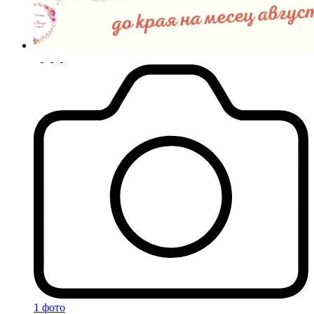
1 фото