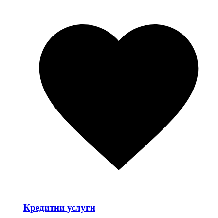
Кредитни услуги