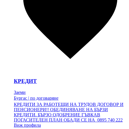
КРЕДИТ
Заеми
Бургас
|
по договаряне
КРЕДИТИ ЗА РАБОТЕЩИ НА ТРУДОВ ДОГОВОР И
ПЕНСИОНЕРИ!! ОБЕДИНЯВАНЕ НА БЪРЗИ
КРЕДИТИ. БЪРЗО ОДОБРЕНИЕ ГЪВКАВ
ПОГАСИТЕЛЕН ПЛАН ОБАДИ СЕ НА 0895 740 222
Виж профила