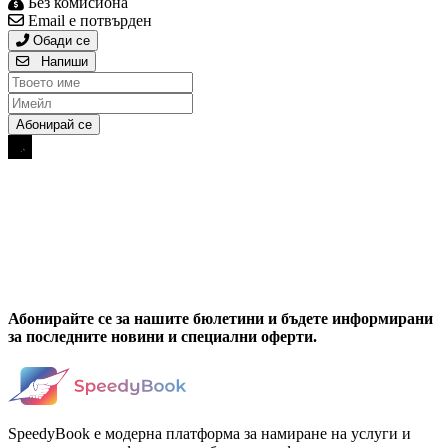
Без комисиона
Email е потвърден
Обади се
Напиши
Абонирайте се за нашите бюлетини и бъдете информирани
за последните новини и специални оферти.
SpeedyBook е модерна платформа за намиране на услуги и