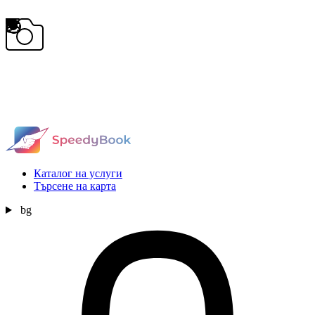
Каталог на услуги
Търсене на карта
bg