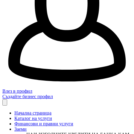
Влез в профил
Създайте бизнес профил
Начална страница
Каталог на услуги
Финансови и правни услуги
Заеми