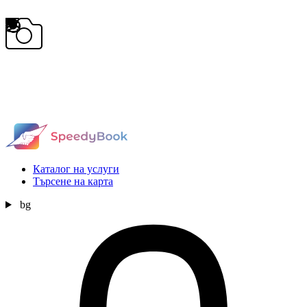
Каталог на услуги
Търсене на карта
bg