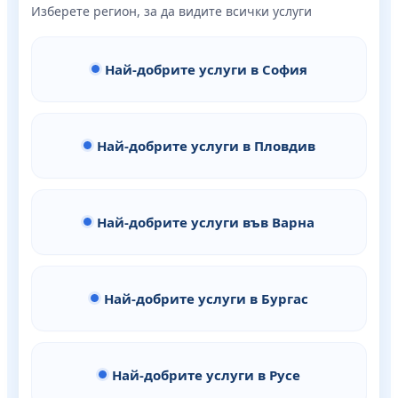
Изберете регион, за да видите всички услуги
Най-добрите услуги в София
Най-добрите услуги в Пловдив
Най-добрите услуги във Варна
Най-добрите услуги в Бургас
Най-добрите услуги в Русе