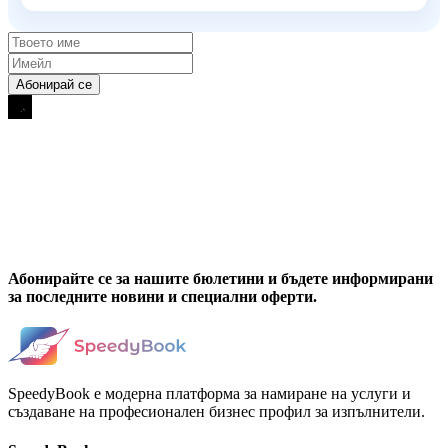
Абонирайте се за нашите бюлетини и бъдете информирани
за последните новини и специални оферти.
SpeedyBook е модерна платформа за намиране на услуги и
създаване на професионален бизнес профил за изпълнители.