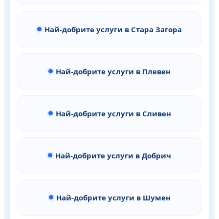
Най-добрите услуги в Стара Загора
Най-добрите услуги в Плевен
Най-добрите услуги в Сливен
Най-добрите услуги в Добрич
Най-добрите услуги в Шумен