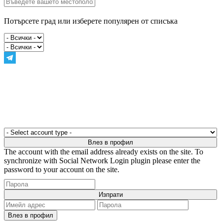
Потърсете град или изберете популярен от списъка
The account with the email address already exists on the site. To
synchronize with Social Network Login plugin please enter the
password to your account on the site.