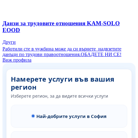
Данзи за трудовите отношения KAM-SOLO
EOOD
Други
Работили сте в чужбина може да си върнете надвзетите
данъци по трудови правоотношения.ОБАДЕТЕ НИ СЕ!
Виж профила
Намерете услуги във вашия
регион
Изберете регион, за да видите всички услуги
Най-добрите услуги в София