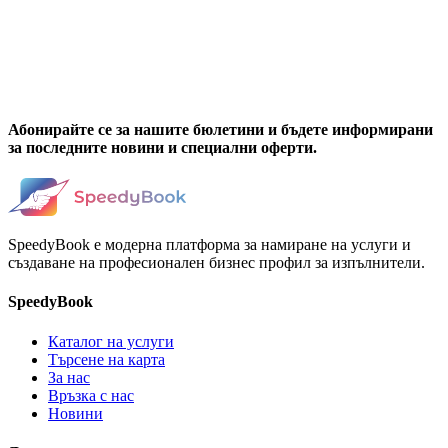
Абонирайте се за нашите бюлетини и бъдете информирани
за последните новини и специални оферти.
SpeedyBook е модерна платформа за намиране на услуги и
създаване на професионален бизнес профил за изпълнители.
SpeedyBook
Каталог на услуги
Търсене на карта
За нас
Връзка с нас
Новини