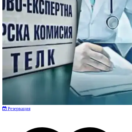
Резервация