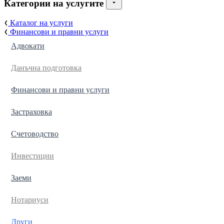
Категории на услугите
Каталог на услуги
Финансови и правни услуги
Адвокати
Данъчна подготовка
Финансови и правни услуги
Застраховка
Счетоводство
Инвестиции
Заеми
Нотариуси
Други