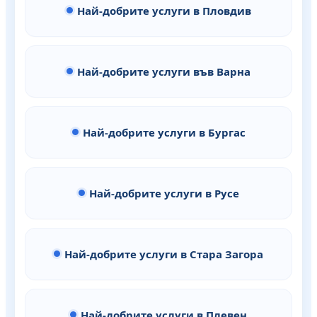
Най-добрите услуги в Пловдив
Най-добрите услуги във Варна
Най-добрите услуги в Бургас
Най-добрите услуги в Русе
Най-добрите услуги в Стара Загора
Най-добрите услуги в Плевен