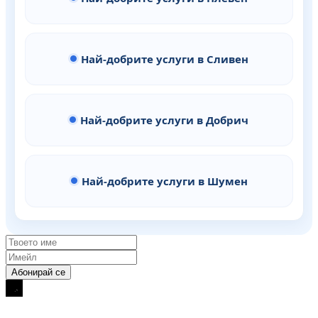
Най-добрите услуги в Сливен
Най-добрите услуги в Добрич
Най-добрите услуги в Шумен