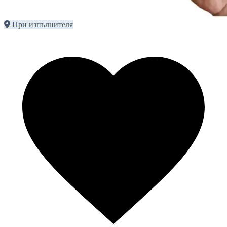
При изпълнителя