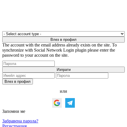
The account with the email address already exists on the site. To
synchronize with Social Network Login plugin please enter the
password to your account on the site.
или
Запомни ме
Забравена парола?
Регистрация