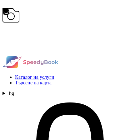
Каталог на услуги
Търсене на карта
bg