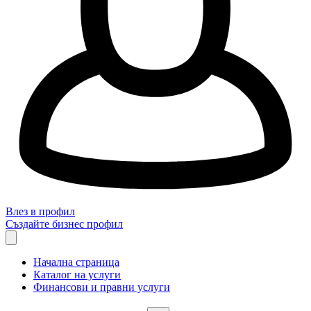
Влез в профил
Създайте бизнес профил
Начална страница
Каталог на услуги
Финансови и правни услуги