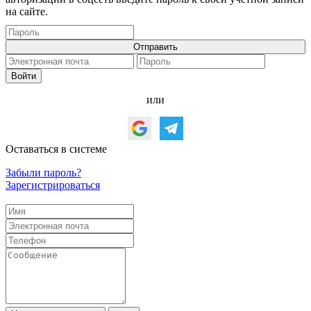
на сайте.
или
Оставаться в системе
Забыли пароль?
Зарегистрироваться