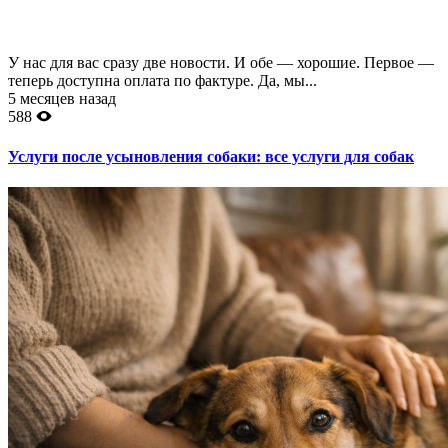
У нас для вас сразу две новости. И обе — хорошие. Первое —
теперь доступна оплата по фактуре. Да, мы...
5 месяцев назад
588
Услуги после усыновления собаки: все услуги для собак