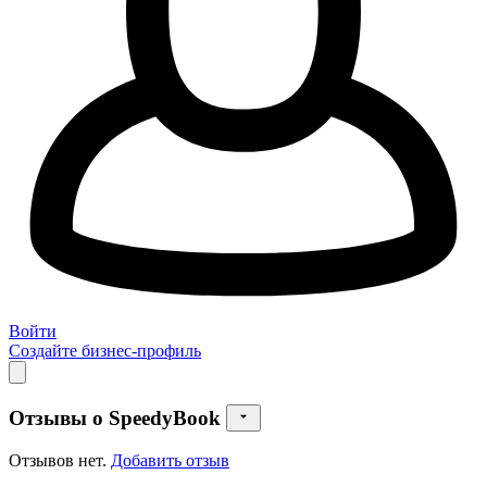
Войти
Создайте бизнес-профиль
Отзывы о SpeedyBook
Отзывов нет.
Добавить отзыв