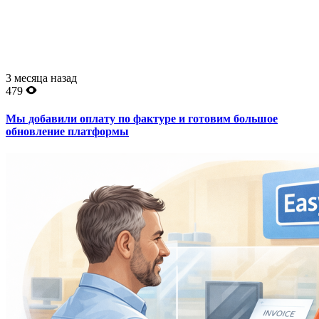
3 месяца назад
479
Мы добавили оплату по фактуре и готовим большое
обновление платформы