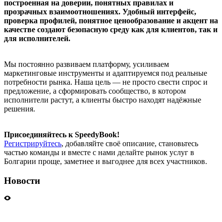
построенная на доверии, понятных правилах и
прозрачных взаимоотношениях. Удобный интерфейс,
проверка профилей, понятное ценообразование и акцент на
качестве создают безопасную среду как для клиентов, так и
для исполнителей.
Мы постоянно развиваем платформу, усиливаем
маркетинговые инструменты и адаптируемся под реальные
потребности рынка. Наша цель — не просто свести спрос и
предложение, а сформировать сообщество, в котором
исполнители растут, а клиенты быстро находят надёжные
решения.
Присоединяйтесь к SpeedyBook!
Регистрируйтесь
, добавляйте своё описание, становьтесь
частью команды и вместе с нами делайте рынок услуг в
Болгарии проще, заметнее и выгоднее для всех участников.
Новости