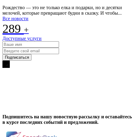
Рождество — это не только елка и подарки, но и десятки
мелочей, которые превращают будни в сказку. И чтобы...
Все новости
289
+
Доступные услуги
Подпишитесь на нашу новостную рассылку и оставайтесь
в курсе последних событий и предложений.