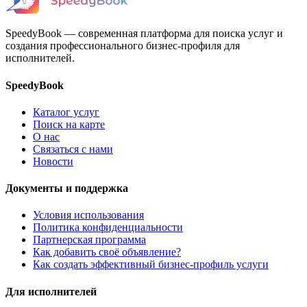
SpeedyBook — современная платформа для поиска услуг и
создания профессионального бизнес-профиля для
исполнителей.
SpeedyBook
Каталог услуг
Поиск на карте
О нас
Связаться с нами
Новости
Документы и поддержка
Условия использования
Политика конфиденциальности
Партнерская программа
Как добавить своё объявление?
Как создать эффективный бизнес-профиль услуги
Для исполнителей