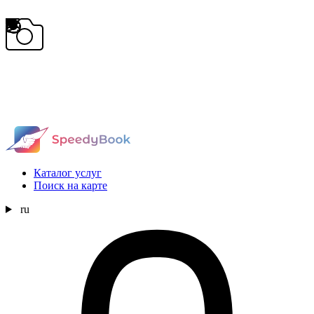
Каталог услуг
Поиск на карте
ru