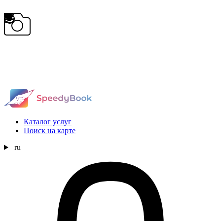
Каталог услуг
Поиск на карте
ru