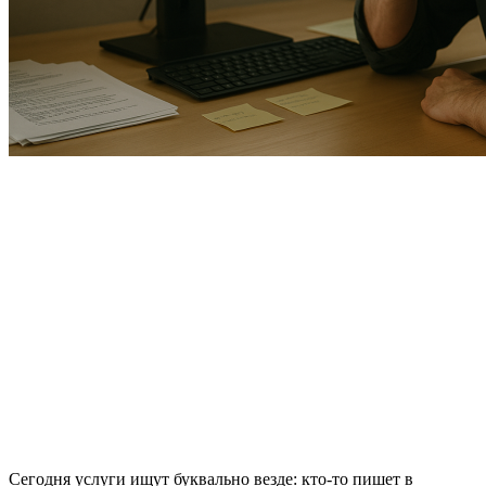
Сегодня услуги ищут буквально везде: кто-то пишет в