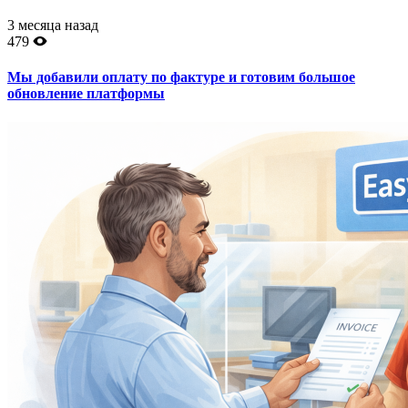
3 месяца назад
479
Мы добавили оплату по фактуре и готовим большое
обновление платформы