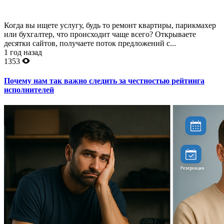
Когда вы ищете услугу, будь то ремонт квартиры, парикмахер
или бухгалтер, что происходит чаще всего? Открываете
десятки сайтов, получаете поток предложений с...
1 год назад
1353
Почему нам так важно следить за честностью рейтинга
исполнителей