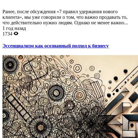
Ранее, после обсуждения «7 правил удержания нового
клиента», мы уже говорили о том, что важно продавать то,
что действительно нужно людям. Однако не менее важно...
1 год назад
1734
Эссенциализм как осознанный подход к бизнесу