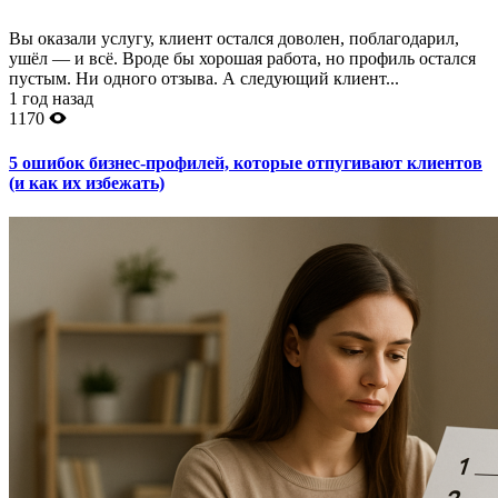
Вы оказали услугу, клиент остался доволен, поблагодарил,
ушёл — и всё. Вроде бы хорошая работа, но профиль остался
пустым. Ни одного отзыва. А следующий клиент...
1 год назад
1170
5 ошибок бизнес-профилей, которые отпугивают клиентов
(и как их избежать)