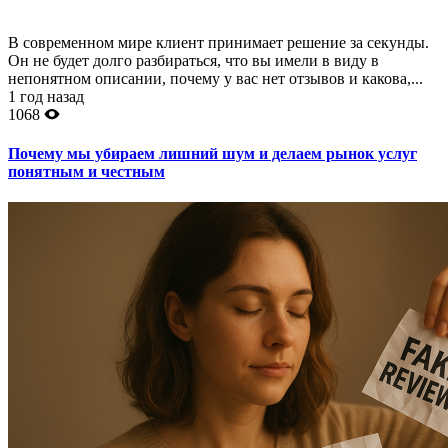
В современном мире клиент принимает решение за секунды.
Он не будет долго разбираться, что вы имели в виду в
непонятном описании, почему у вас нет отзывов и какова,...
1 год назад
1068
Почему мы убираем лишний шум и делаем рынок услуг
понятным и честным