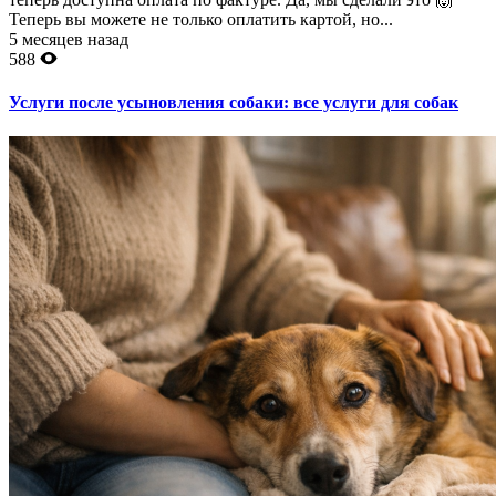
Теперь вы можете не только оплатить картой, но...
5 месяцев назад
588
Услуги после усыновления собаки: все услуги для собак