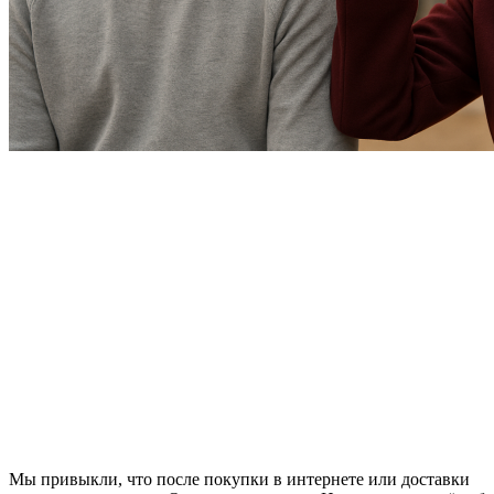
Мы привыкли, что после покупки в интернете или доставки