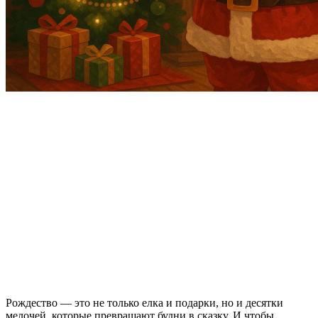
Рождество — это не только елка и подарки, но и десятки
мелочей, которые превращают будни в сказку. И чтобы