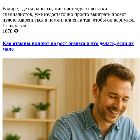
В мире, где на одно задание претендуют десятки
специалистов, уже недостаточно просто выиграть проект —
нужно закрепиться в памяти клиента так, чтобы он вернулся...
1 год назад
1078
Как отзывы влияют на рост бизнеса и что делать, если их
мало