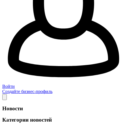
Войти
Создайте бизнес-профиль
Новости
Категории новостей