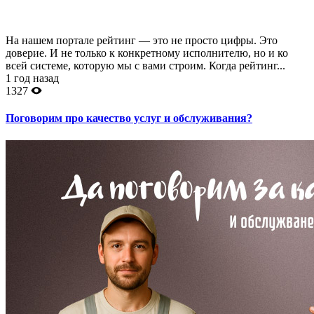
На нашем портале рейтинг — это не просто цифры. Это
доверие. И не только к конкретному исполнителю, но и ко
всей системе, которую мы с вами строим. Когда рейтинг...
1 год назад
1327
Поговорим про качество услуг и обслуживания?