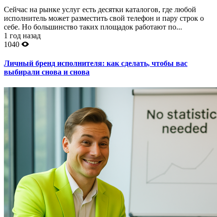
Сейчас на рынке услуг есть десятки каталогов, где любой
исполнитель может разместить свой телефон и пару строк о
себе. Но большинство таких площадок работают по...
1 год назад
1040
Личный бренд исполнителя: как сделать, чтобы вас
выбирали снова и снова