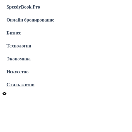
SpeedyBook.Pro
Онлайн бронирование
Бизнес
Технологии
Экономика
Искусство
Стиль жизни