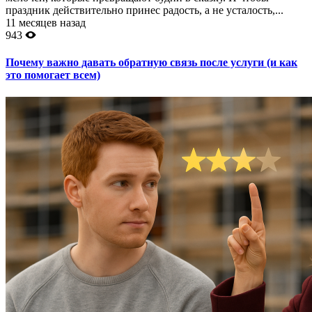
праздник действительно принес радость, а не усталость,...
11 месяцев назад
943
Почему важно давать обратную связь после услуги (и как
это помогает всем)