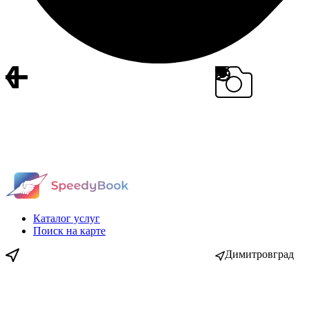
Каталог услуг
Поиск на карте
Димитровград