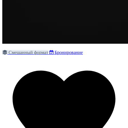
Смешанный формат
Бронирование