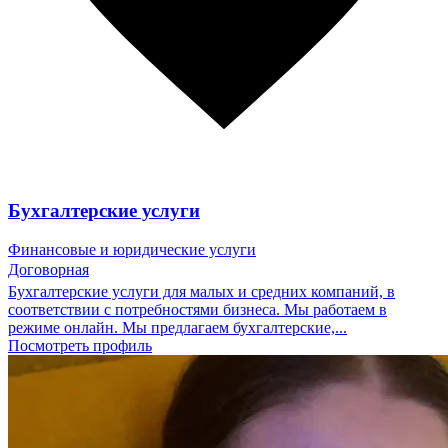
Бухгалтерские услуги
Финансовые и юридические услуги
Договорная
Бухгалтерские услуги для малых и средних компаний, в
соответствии с потребностями бизнеса. Мы работаем в
режиме онлайн. Мы предлагаем бухгалтерские,...
Посмотреть профиль