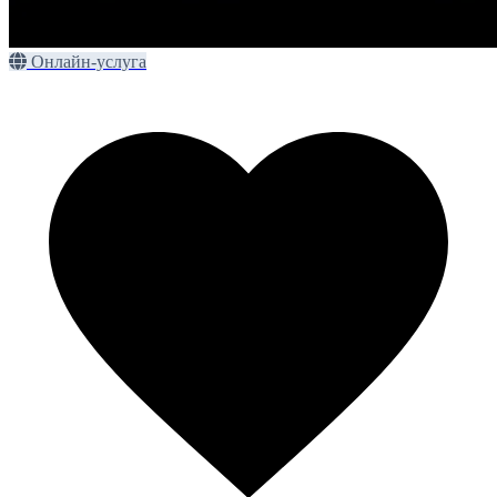
Онлайн-услуга