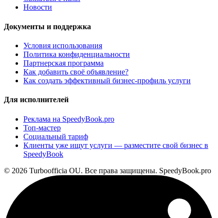
Новости
Документы и поддержка
Условия использования
Политика конфиденциальности
Партнерская программа
Как добавить своё объявление?
Как создать эффективный бизнес-профиль услуги
Для исполнителей
Реклама на SpeedyBook.pro
Топ-мастер
Социальный тариф
Клиенты уже ищут услуги — разместите свой бизнес в
SpeedyBook
© 2026 Turboofficia OU. Все права защищены. SpeedyBook.pro