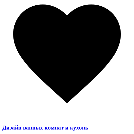
Дизайн ванных комнат и кухонь