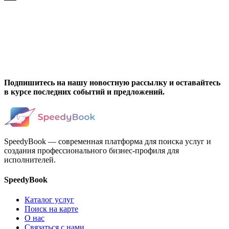
Подпишитесь на нашу новостную рассылку и оставайтесь
в курсе последних событий и предложений.
SpeedyBook — современная платформа для поиска услуг и
создания профессионального бизнес-профиля для
исполнителей.
SpeedyBook
Каталог услуг
Поиск на карте
О нас
Связаться с нами