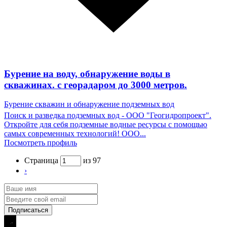
Бурение на воду, обнаружение воды в
скважинах. с георадаром до 3000 метров.
Бурение скважин и обнаружение подземных вод
Поиск и разведка подземных вод - ООО "Геогидропроект".
Откройте для себя подземные водные ресурсы с помощью
самых современных технологий! ООО...
Посмотреть профиль
Страница
из 97
›