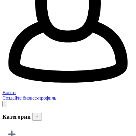
Войти
Создайте бизнес-профиль
Категории