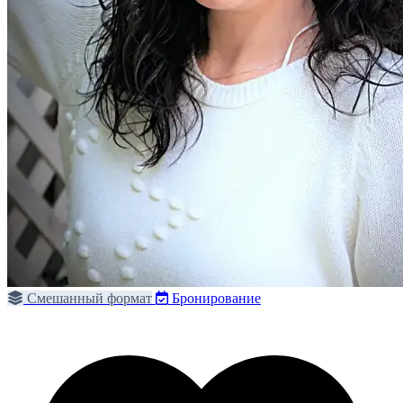
Смешанный формат
Бронирование