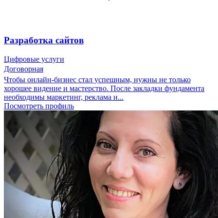
Разработка сайтов
Цифровые услуги
Договорная
Чтобы онлайн-бизнес стал успешным, нужны не только
хорошее видение и мастерство. После закладки фундамента
необходимы маркетинг, реклама и...
Посмотреть профиль