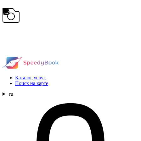
Каталог услуг
Поиск на карте
ru