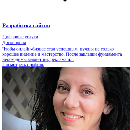
Разработка сайтов
Цифровые услуги
Договорная
Чтобы онлайн-бизнес стал успешным, нужны не только
хорошее видение и мастерство. После закладки фундамента
необходимы маркетинг, реклама и...
Посмотреть профиль