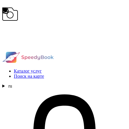
Каталог услуг
Поиск на карте
ru