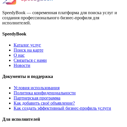
SpeedyBook — современная платформа для поиска услуг и
создания профессионального бизнес-профиля для
исполнителей.
SpeedyBook
Каталог услуг
Поиск на карте
О нас
Связаться с нами
Новости
Документы и поддержка
Условия использования
Политика конфиденциальности
Партнерская программа
Как добавить своё объявление?
Как создать эффективный бизнес-профиль услуги
Для исполнителей