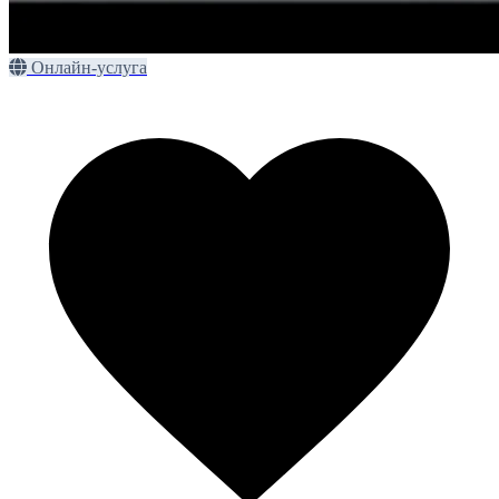
Онлайн-услуга