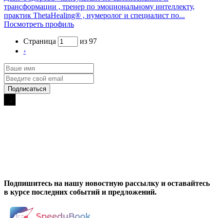
трансформации , тренер по эмоциональному интеллекту,
практик ThetaHealing® , нумеролог и специалист по...
Посмотреть профиль
Страница
из 97
›
Подпишитесь на нашу новостную рассылку и оставайтесь
в курсе последних событий и предложений.