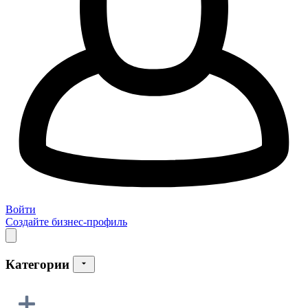
Войти
Создайте бизнес-профиль
Категории