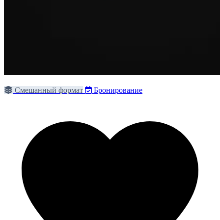
Смешанный формат
Бронирование