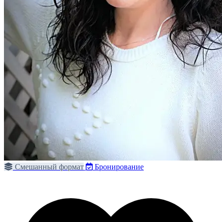
Смешанный формат
Бронирование