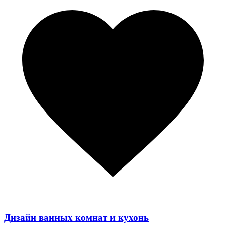
Дизайн ванных комнат и кухонь