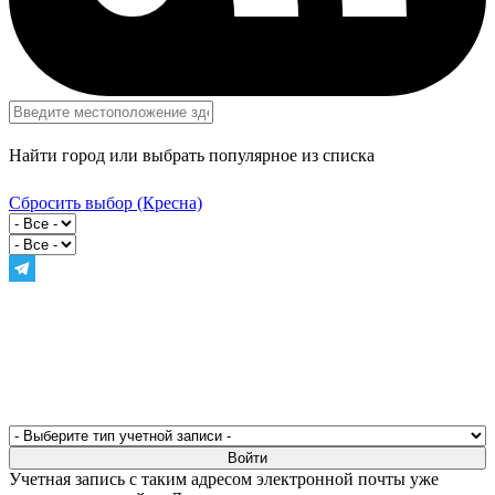
Найти город или выбрать популярное из списка
Сбросить выбор
(Кресна)
Учетная запись с таким адресом электронной почты уже