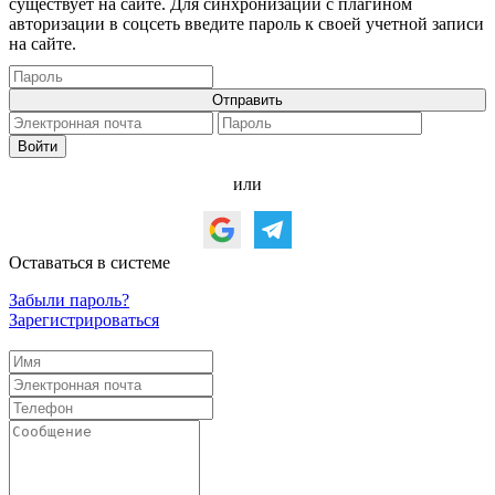
существует на сайте. Для синхронизации с плагином
авторизации в соцсеть введите пароль к своей учетной записи
на сайте.
или
Оставаться в системе
Забыли пароль?
Зарегистрироваться