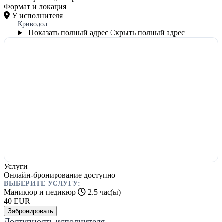
Формат и локация
У исполнителя
Криводол
Показать полный адрес
Скрыть полный адрес
Услуги
Онлайн-бронирование доступно
ВЫБЕРИТЕ УСЛУГУ:
Маникюр и педикюр
2.5 час(ы)
40
EUR
Забронировать
Доступность исполнителя