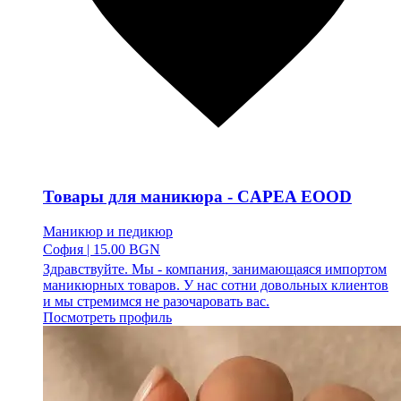
Товары для маникюра - CAPEA EOOD
Маникюр и педикюр
София
|
15.00 BGN
Здравствуйте. Мы - компания, занимающаяся импортом
маникюрных товаров. У нас сотни довольных клиентов
и мы стремимся не разочаровать вас.
Посмотреть профиль