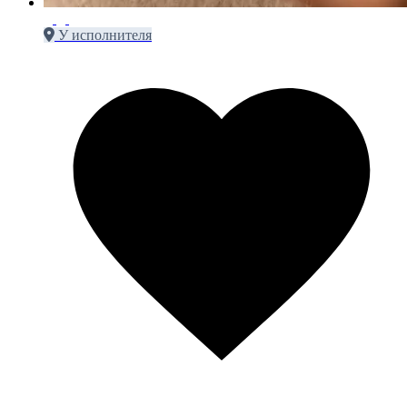
У исполнителя