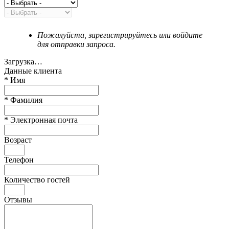
Пожалуйста, зарегистрируйтесь или войдите
для отправки запроса.
Загрузка…
Данные клиента
*
Имя
*
Фамилия
*
Электронная почта
Возраст
Телефон
Количество гостей
Отзывы