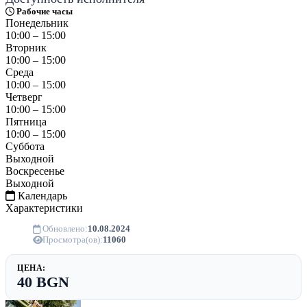
Рабочие часы
Понедельник
10:00 – 15:00
Вторник
10:00 – 15:00
Среда
10:00 – 15:00
Четверг
10:00 – 15:00
Пятница
10:00 – 15:00
Суббота
Выходной
Воскресенье
Выходной
Календарь
Характеристики
Обновлено:
10.08.2024
Просмотра(ов):
11060
ЦЕНА:
40 BGN