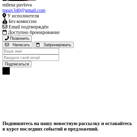
milena pavlova
mpav340@gmail.com
У исполнителя
Без комиссии
Email подтверждён
Доступно бронирование
Позвонить
Написать
Забронировать
Подпишитесь на нашу новостную рассылку и оставайтесь
в курсе последних событий и предложений.