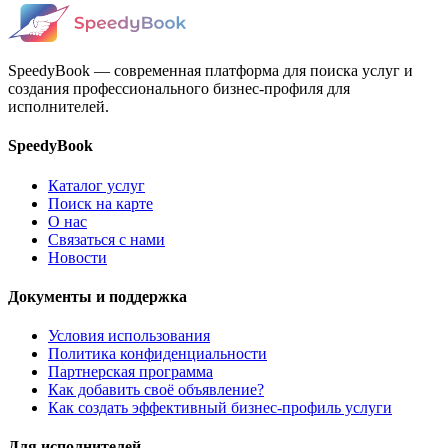
SpeedyBook — современная платформа для поиска услуг и
создания профессионального бизнес-профиля для
исполнителей.
SpeedyBook
Каталог услуг
Поиск на карте
О нас
Связаться с нами
Новости
Документы и поддержка
Условия использования
Политика конфиденциальности
Партнерская программа
Как добавить своё объявление?
Как создать эффективный бизнес-профиль услуги
Для исполнителей