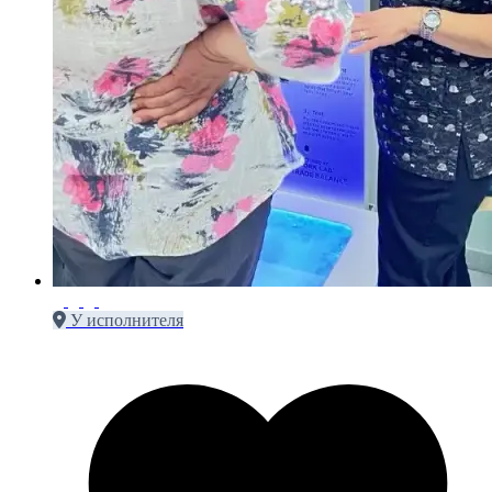
У исполнителя