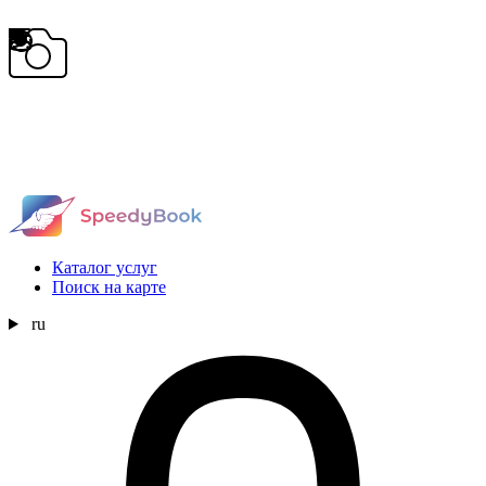
Каталог услуг
Поиск на карте
ru