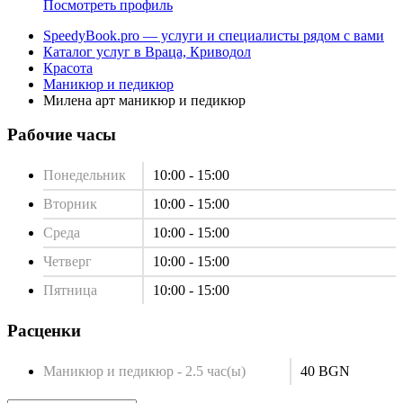
Посмотреть профиль
SpeedyBook.pro — услуги и специалисты рядом с вами
Каталог услуг в Враца, Криводол
Красота
Маникюр и педикюр
Милена арт маникюр и педикюр
Рабочие часы
Понедельник
10:00 - 15:00
Вторник
10:00 - 15:00
Среда
10:00 - 15:00
Четверг
10:00 - 15:00
Пятница
10:00 - 15:00
Расценки
Маникюр и педикюр - 2.5 час(ы)
40 BGN