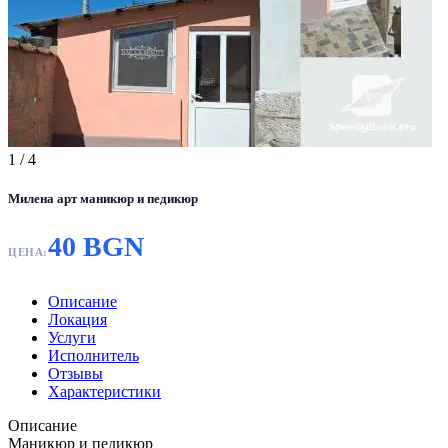
1
/ 4
Милена арт маникюр и педикюр
40 BGN
ЦЕНА:
Описание
Локация
Услуги
Исполнитель
Отзывы
Характеристики
Описание
Маникюр и педикюр