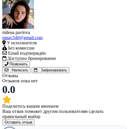
milena pavlova
mpav340@gmail.com
У исполнителя
Без комиссии
Email подтверждён
Доступно бронирование
Позвонить
Написать
Забронировать
Отзывы
Отзывов пока нет
0.0
Поделитесь вашим мнением
Ваш отзыв поможет другим пользователям сделать
правильный выбор
Оставить отзыв