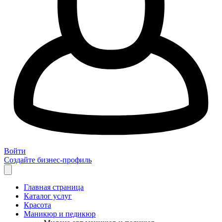
Войти
Создайте бизнес-профиль
Главная страница
Каталог услуг
Красота
Маникюр и педикюр