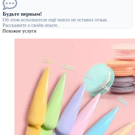
Будьте первым!
Об этом исполнителе ещё никто не оставил отзыв.
Расскажите о своём опыте.
Похожие услуги