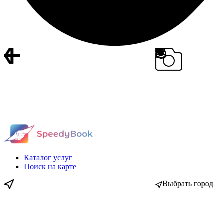
Каталог услуг
Поиск на карте
Выбрать город