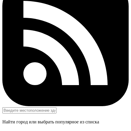
Найти город или выбрать популярное из списка