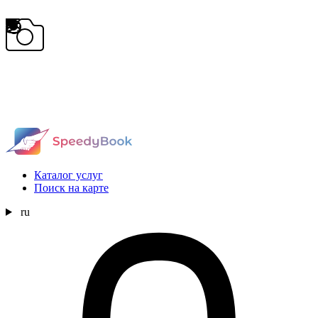
Каталог услуг
Поиск на карте
ru