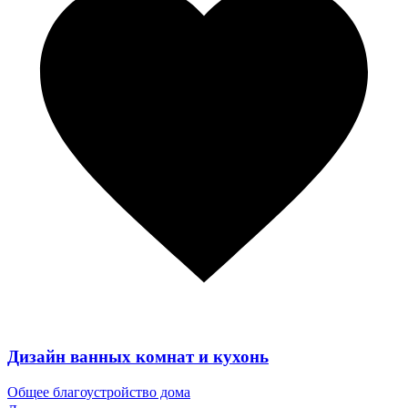
Дизайн ванных комнат и кухонь
Общее благоустройство дома