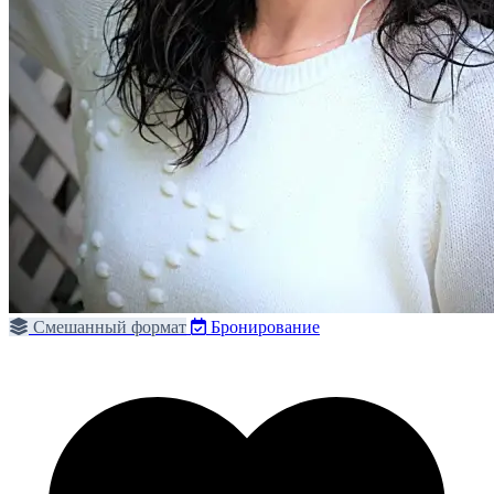
Смешанный формат
Бронирование