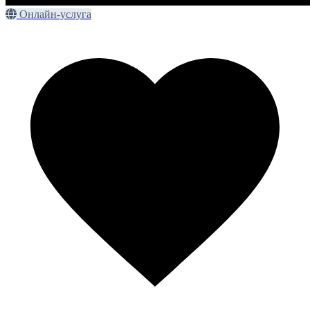
Онлайн-услуга