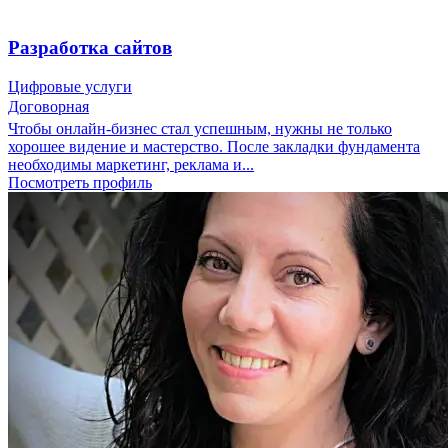
Разработка сайтов
Цифровые услуги
Договорная
Чтобы онлайн-бизнес стал успешным, нужны не только
хорошее видение и мастерство. После закладки фундамента
необходимы маркетинг, реклама и...
Посмотреть профиль