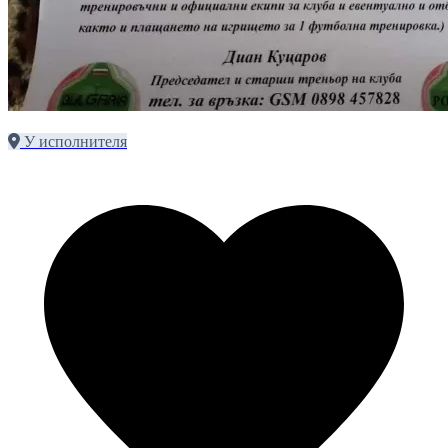
У исполнителя