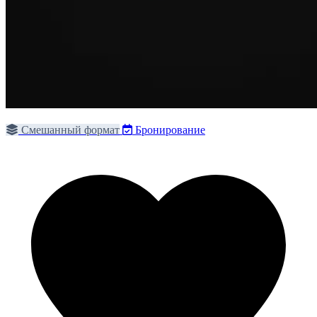
Смешанный формат
Бронирование