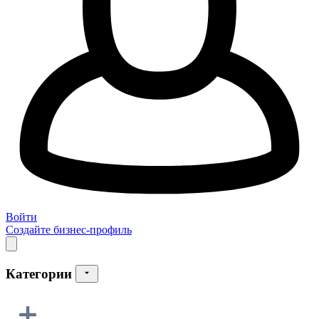
Войти
Создайте бизнес-профиль
Категории