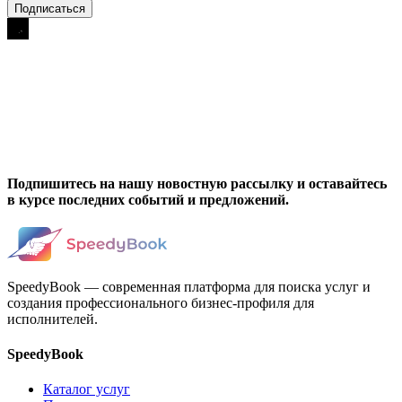
Подпишитесь на нашу новостную рассылку и оставайтесь
в курсе последних событий и предложений.
SpeedyBook — современная платформа для поиска услуг и
создания профессионального бизнес-профиля для
исполнителей.
SpeedyBook
Каталог услуг