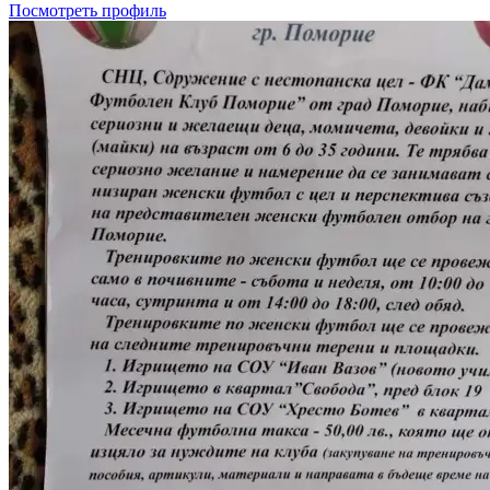
Посмотреть профиль