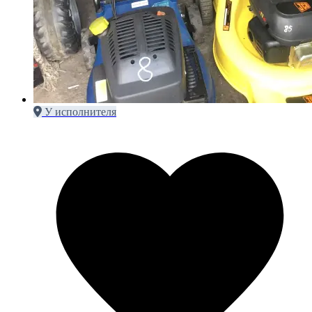
У исполнителя