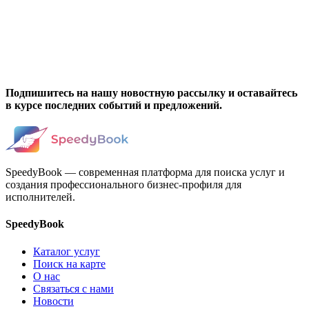
Подпишитесь на нашу новостную рассылку и оставайтесь
в курсе последних событий и предложений.
SpeedyBook — современная платформа для поиска услуг и
создания профессионального бизнес-профиля для
исполнителей.
SpeedyBook
Каталог услуг
Поиск на карте
О нас
Связаться с нами
Новости