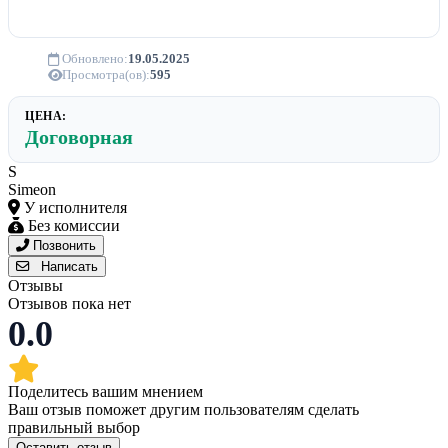
Обновлено:
19.05.2025
Просмотра(ов):
595
ЦЕНА:
Договорная
S
Simeon
У исполнителя
Без комиссии
Позвонить
Написать
Отзывы
Отзывов пока нет
0.0
Поделитесь вашим мнением
Ваш отзыв поможет другим пользователям сделать
правильный выбор
Оставить отзыв