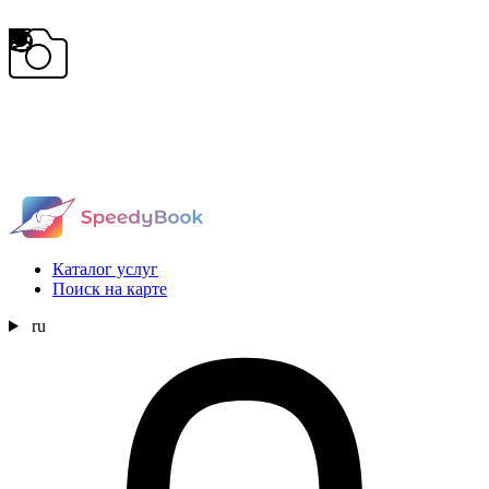
Каталог услуг
Поиск на карте
ru