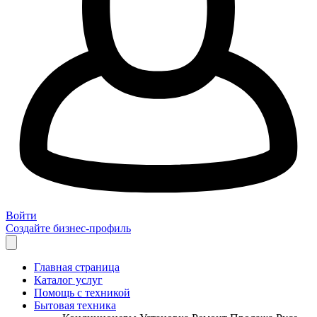
Войти
Создайте бизнес-профиль
Главная страница
Каталог услуг
Помощь с техникой
Бытовая техника