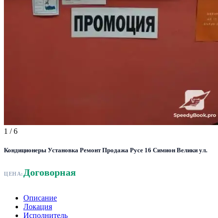
1
/ 6
Кондиционеры Установка Ремонт Продажа Русе 16 Симион Велики ул.
Договорная
ЦЕНА:
Описание
Локация
Исполнитель