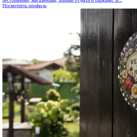
ресторанами, магазинами, зонами отдыха и парками. В...
Посмотреть профиль