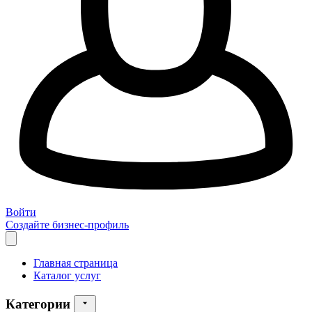
Войти
Создайте бизнес-профиль
Главная страница
Каталог услуг
Категории