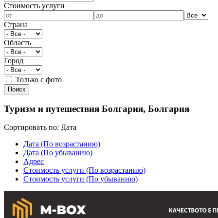
Cтоимость услуги
Страна
Область
Город
Только с фото
Туризм и путешествия Болгария, Болгария
Сортировать по:
Дата
Дата (По возрастанию)
Дата (По убыванию)
Адрес
Cтоимость услуги (По возрастанию)
Cтоимость услуги (По убыванию)