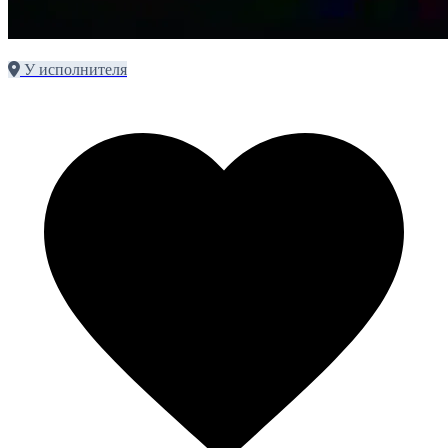
У исполнителя