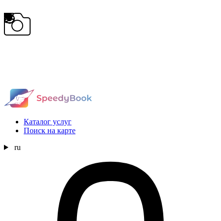
Каталог услуг
Поиск на карте
ru