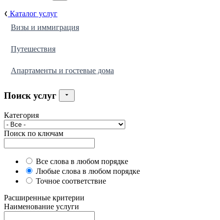
Каталог услуг
Визы и иммиграция
Путешествия
Апартаменты и гостевые дома
Поиск услуг
Категория
Поиск по ключам
Все слова в любом порядке
Любые слова в любом порядке
Точное соответствие
Расширенные критерии
Наименование услуги