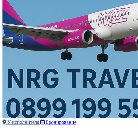
У исполнителя
Бронирование