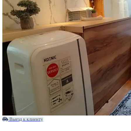
Выезд к клиенту