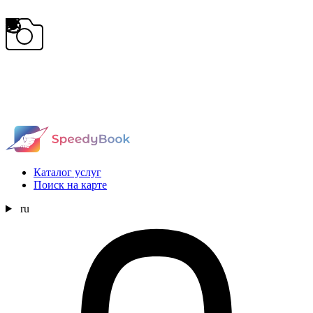
Каталог услуг
Поиск на карте
ru