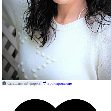
Смешанный формат
Бронирование