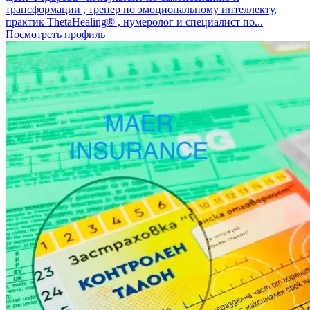
трансформации , тренер по эмоциональному интеллекту,
практик ThetaHealing® , нумеролог и специалист по...
Посмотреть профиль