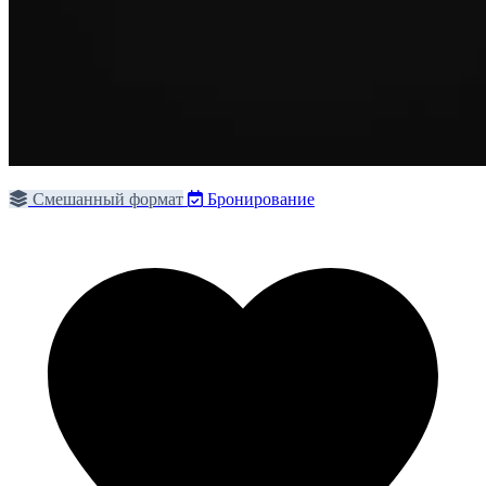
Смешанный формат
Бронирование