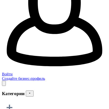
Войти
Создайте бизнес-профиль
Категории