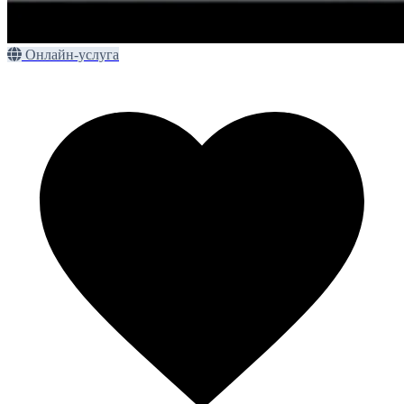
Онлайн-услуга