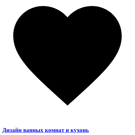
Дизайн ванных комнат и кухонь