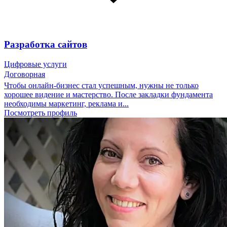
Разработка сайтов
Цифровые услуги
Договорная
Чтобы онлайн-бизнес стал успешным, нужны не только
хорошее видение и мастерство. После закладки фундамента
необходимы маркетинг, реклама и...
Посмотреть профиль