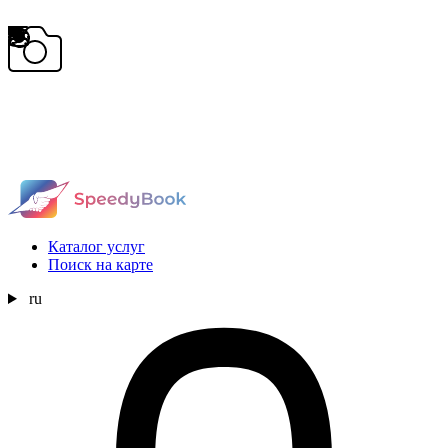
Каталог услуг
Поиск на карте
ru