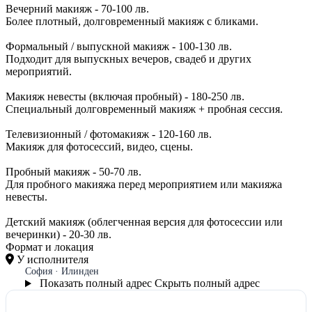
Вечерний макияж - 70-100 лв.
Более плотный, долговременный макияж с бликами.
Формальный / выпускной макияж - 100-130 лв.
Подходит для выпускных вечеров, свадеб и других
мероприятий.
Макияж невесты (включая пробный) - 180-250 лв.
Специальный долговременный макияж + пробная сессия.
Телевизионный / фотомакияж - 120-160 лв.
Макияж для фотосессий, видео, сцены.
Пробный макияж - 50-70 лв.
Для пробного макияжа перед мероприятием или макияжа
невесты.
Детский макияж (облегченная версия для фотосессии или
вечеринки) - 20-30 лв.
Формат и локация
У исполнителя
София · Илинден
Показать полный адрес
Скрыть полный адрес