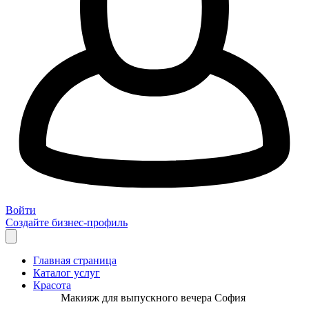
Войти
Создайте бизнес-профиль
Главная страница
Каталог услуг
Красота
Макияж для выпускного вечера София