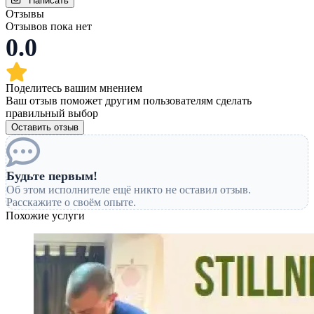
Написать
Отзывы
Отзывов пока нет
0.0
Поделитесь вашим мнением
Ваш отзыв поможет другим пользователям сделать
правильный выбор
Оставить отзыв
Будьте первым!
Об этом исполнителе ещё никто не оставил отзыв.
Расскажите о своём опыте.
Похожие услуги