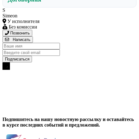
S
Simeon
У исполнителя
Без комиссии
Позвонить
Написать
Подпишитесь на нашу новостную рассылку и оставайтесь
в курсе последних событий и предложений.