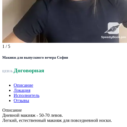
1
/ 5
Макияж для выпускного вечера София
Договорная
ЦЕНА:
Описание
Локация
Исполнитель
Отзывы
Описание
Дневной макияж - 50-70 левов.
Легкий, естественный макияж для повседневной носки.