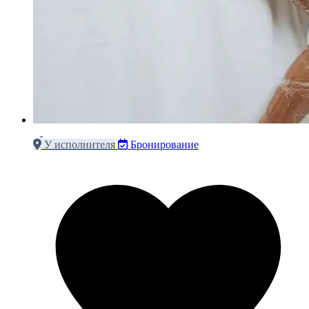
У исполнителя
Бронирование