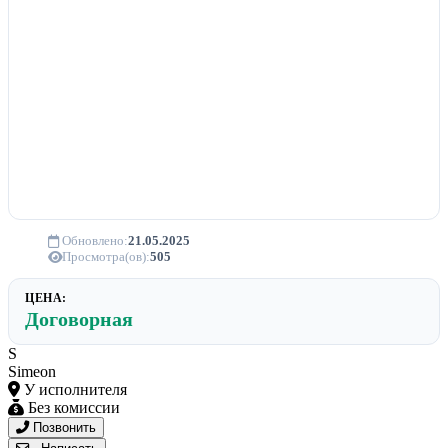
Обновлено:
21.05.2025
Просмотра(ов):
505
ЦЕНА:
Договорная
S
Simeon
У исполнителя
Без комиссии
Позвонить