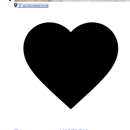
У исполнителя