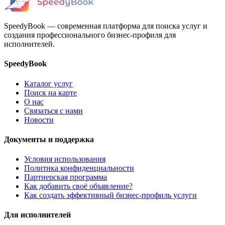
SpeedyBook — современная платформа для поиска услуг и
создания профессионального бизнес-профиля для
исполнителей.
SpeedyBook
Каталог услуг
Поиск на карте
О нас
Связаться с нами
Новости
Документы и поддержка
Условия использования
Политика конфиденциальности
Партнерская программа
Как добавить своё объявление?
Как создать эффективный бизнес-профиль услуги
Для исполнителей