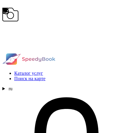
Каталог услуг
Поиск на карте
ru