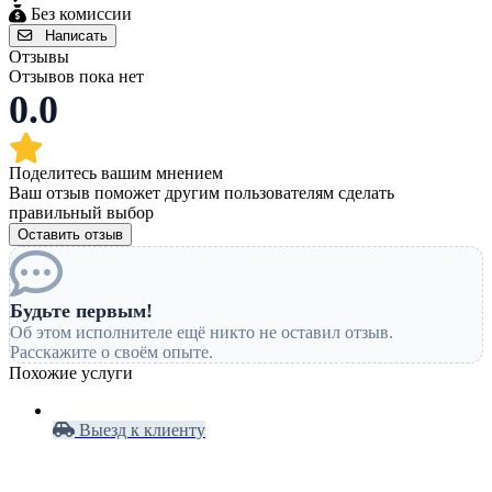
Без комиссии
Написать
Отзывы
Отзывов пока нет
0.0
Поделитесь вашим мнением
Ваш отзыв поможет другим пользователям сделать
правильный выбор
Оставить отзыв
Будьте первым!
Об этом исполнителе ещё никто не оставил отзыв.
Расскажите о своём опыте.
Похожие услуги
Выезд к клиенту