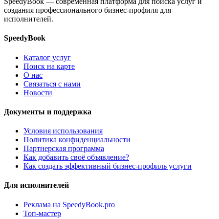
SpeedyBook — современная платформа для поиска услуг и
создания профессионального бизнес-профиля для
исполнителей.
SpeedyBook
Каталог услуг
Поиск на карте
О нас
Связаться с нами
Новости
Документы и поддержка
Условия использования
Политика конфиденциальности
Партнерская программа
Как добавить своё объявление?
Как создать эффективный бизнес-профиль услуги
Для исполнителей
Реклама на SpeedyBook.pro
Топ-мастер