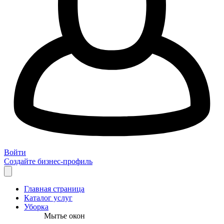
Войти
Создайте бизнес-профиль
Главная страница
Каталог услуг
Уборка
Мытье окон