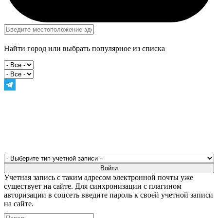
Найти город или выбрать популярное из списка
Учетная запись с таким адресом электронной почты уже
существует на сайте. Для синхронизации с плагином
авторизации в соцсеть введите пароль к своей учетной записи
на сайте.