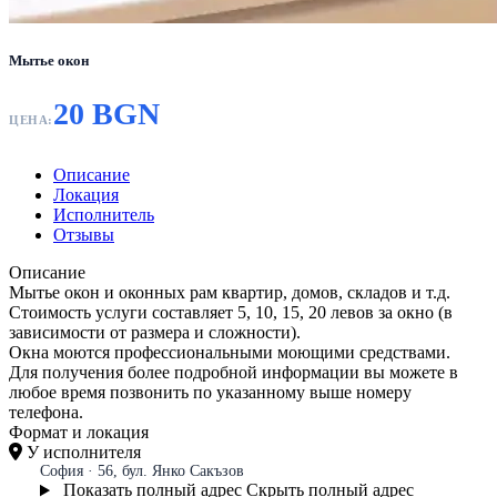
Мытье окон
20 BGN
ЦЕНА:
Описание
Локация
Исполнитель
Отзывы
Описание
Мытье окон и оконных рам квартир, домов, складов и т.д.
Стоимость услуги составляет 5, 10, 15, 20 левов за окно (в
зависимости от размера и сложности).
Окна моются профессиональными моющими средствами.
Для получения более подробной информации вы можете в
любое время позвонить по указанному выше номеру
телефона.
Формат и локация
У исполнителя
София · 56, бул. Янко Сакъзов
Показать полный адрес
Скрыть полный адрес