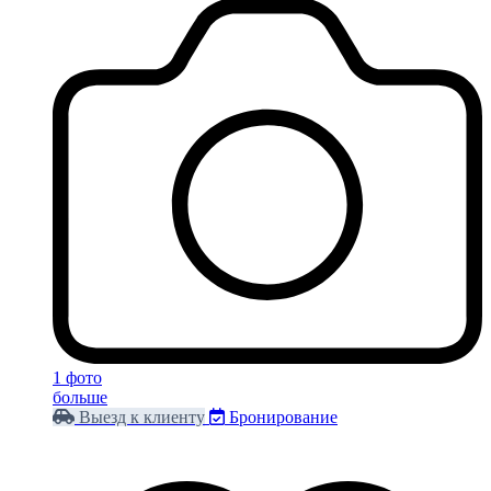
1 фото
больше
Выезд к клиенту
Бронирование