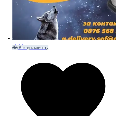
Выезд к клиенту