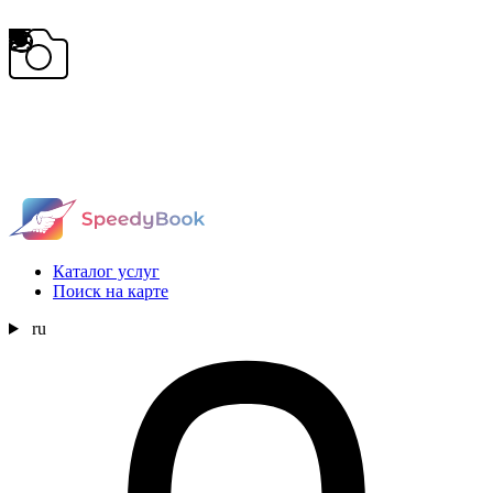
Каталог услуг
Поиск на карте
ru