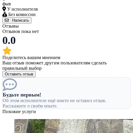
фыв
У исполнителя
Без комиссии
Написать
Отзывы
Отзывов пока нет
0.0
Поделитесь вашим мнением
Ваш отзыв поможет другим пользователям сделать
правильный выбор
Оставить отзыв
Будьте первым!
Об этом исполнителе ещё никто не оставил отзыв.
Расскажите о своём опыте.
Похожие услуги