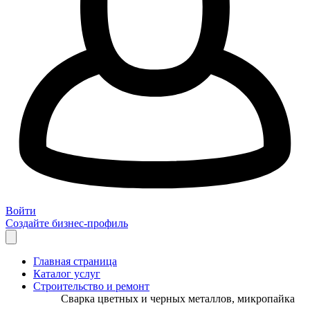
Войти
Создайте бизнес-профиль
Главная страница
Каталог услуг
Строительство и ремонт
Сварка цветных и черных металлов, микропайка