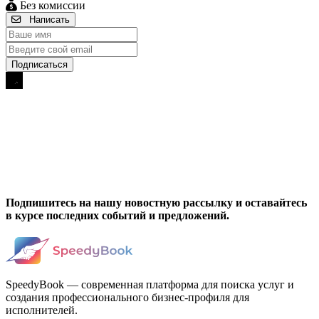
Без комиссии
Написать
Подпишитесь на нашу новостную рассылку и оставайтесь
в курсе последних событий и предложений.
SpeedyBook — современная платформа для поиска услуг и
создания профессионального бизнес-профиля для
исполнителей.