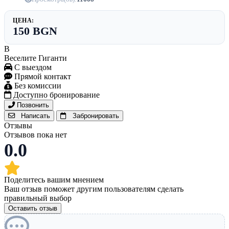
ЦЕНА:
150 BGN
В
Веселите Гиганти
С выездом
Прямой контакт
Без комиссии
Доступно бронирование
Позвонить
Написать
Забронировать
Отзывы
Отзывов пока нет
0.0
Поделитесь вашим мнением
Ваш отзыв поможет другим пользователям сделать
правильный выбор
Оставить отзыв