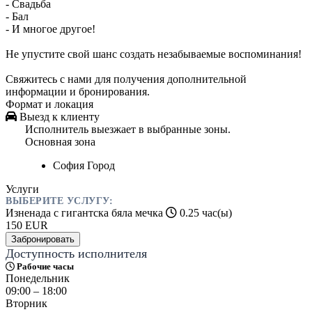
- Свадьба
- Бал
- И многое другое!
Не упустите свой шанс создать незабываемые воспоминания!
Свяжитесь с нами для получения дополнительной
информации и бронирования.
Формат и локация
Выезд к клиенту
Исполнитель выезжает в выбранные зоны.
Основная зона
София
Город
Услуги
ВЫБЕРИТЕ УСЛУГУ:
Изненада с гигантска бяла мечка
0.25 час(ы)
150
EUR
Забронировать
Доступность исполнителя
Рабочие часы
Понедельник
09:00 – 18:00
Вторник