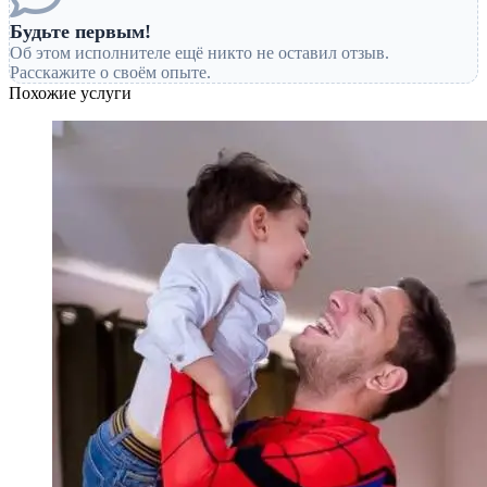
Будьте первым!
Об этом исполнителе ещё никто не оставил отзыв.
Расскажите о своём опыте.
Похожие услуги