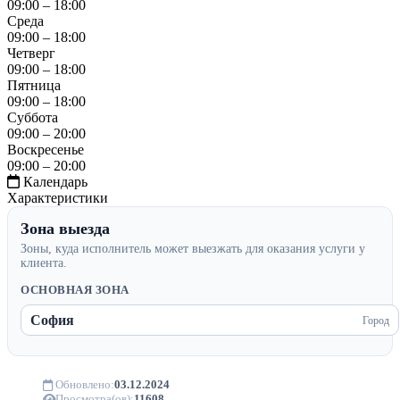
09:00 – 18:00
Среда
09:00 – 18:00
Четверг
09:00 – 18:00
Пятница
09:00 – 18:00
Суббота
09:00 – 20:00
Воскресенье
09:00 – 20:00
Календарь
Характеристики
Зона выезда
Зоны, куда исполнитель может выезжать для оказания услуги у
клиента.
ОСНОВНАЯ ЗОНА
София
Город
Обновлено:
03.12.2024
Просмотра(ов):
11608