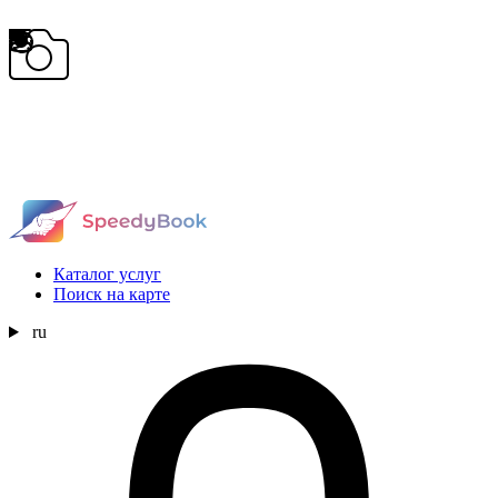
Каталог услуг
Поиск на карте
ru