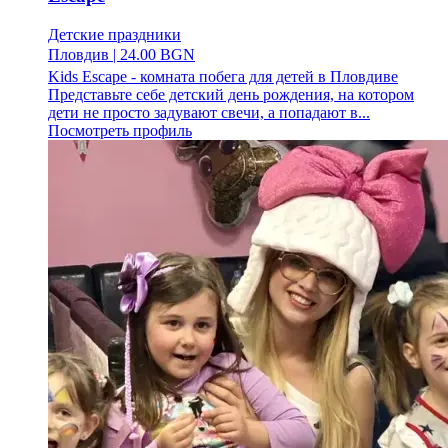
Детские праздники
Пловдив
|
24.00 BGN
Kids Escape - комната побега для детей в Пловдиве
Представьте себе детский день рождения, на котором
дети не просто задувают свечи, а попадают в...
Посмотреть профиль