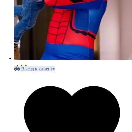
Выезд к клиенту