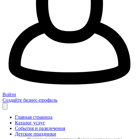
Войти
Создайте бизнес-профиль
Главная страница
Каталог услуг
События и развлечения
Детские праздники