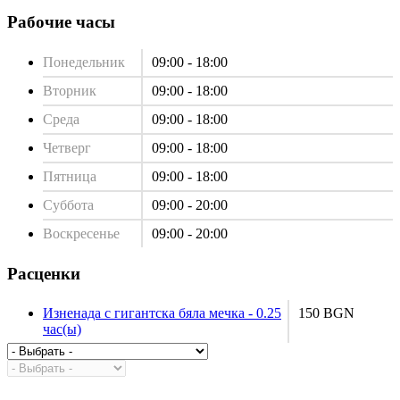
Рабочие часы
Понедельник
09:00 - 18:00
Вторник
09:00 - 18:00
Среда
09:00 - 18:00
Четверг
09:00 - 18:00
Пятница
09:00 - 18:00
Суббота
09:00 - 20:00
Воскресенье
09:00 - 20:00
Расценки
Изненада с гигантска бяла мечка - 0.25
150 BGN
час(ы)