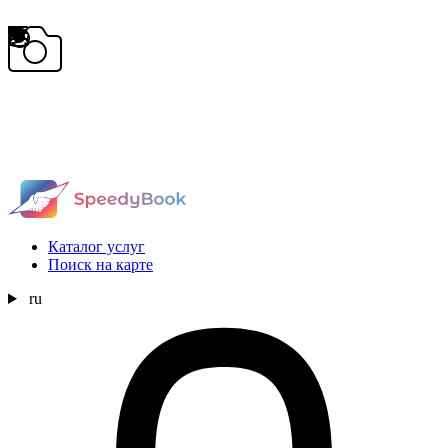
Каталог услуг
Поиск на карте
ru