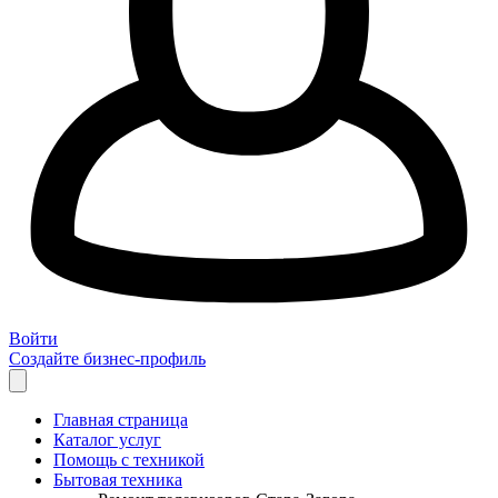
Войти
Создайте бизнес-профиль
Главная страница
Каталог услуг
Помощь с техникой
Бытовая техника