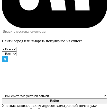
Найти город или выбрать популярное из списка
Учетная запись с таким адресом электронной почты уже