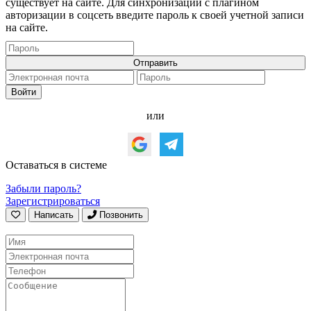
существует на сайте. Для синхронизации с плагином
авторизации в соцсеть введите пароль к своей учетной записи
на сайте.
или
Оставаться в системе
Забыли пароль?
Зарегистрироваться
Написать
Позвонить