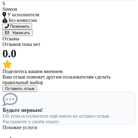
S
Simeon
У исполнителя
Без комиссии
Позвонить
Написать
Отзывы
Отзывов пока нет
0.0
Поделитесь вашим мнением
Ваш отзыв поможет другим пользователям сделать
правильный выбор
Оставить отзыв
Будьте первым!
Об этом исполнителе ещё никто не оставил отзыв.
Расскажите о своём опыте.
Похожие услуги