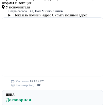
Формат и локация
У исполнителя
Стара-Загора · 41, Поп Минчо Кънчев
Показать полный адрес
Скрыть полный адрес
Обновлено:
02.05.2025
Просмотра(ов):
1189
ЦЕНА:
Договорная