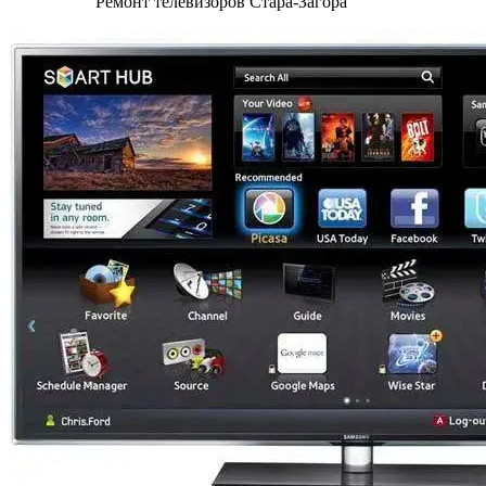
Ремонт телевизоров Стара-Загора