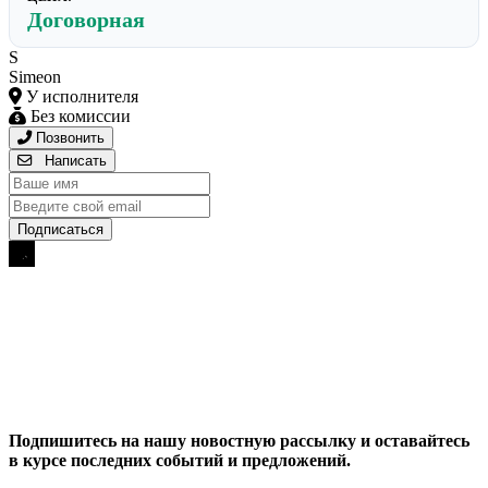
Договорная
S
Simeon
У исполнителя
Без комиссии
Позвонить
Написать
Подпишитесь на нашу новостную рассылку и оставайтесь
в курсе последних событий и предложений.