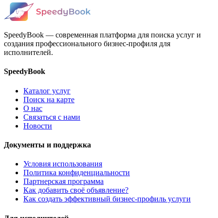
SpeedyBook — современная платформа для поиска услуг и
создания профессионального бизнес-профиля для
исполнителей.
SpeedyBook
Каталог услуг
Поиск на карте
О нас
Связаться с нами
Новости
Документы и поддержка
Условия использования
Политика конфиденциальности
Партнерская программа
Как добавить своё объявление?
Как создать эффективный бизнес-профиль услуги