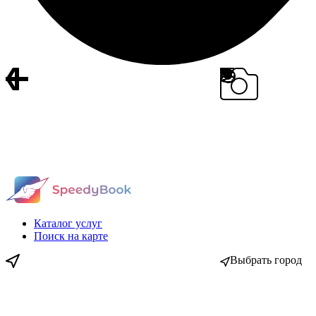
Каталог услуг
Поиск на карте
Выбрать город