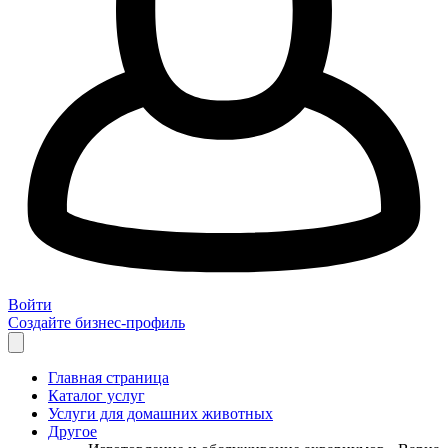
Войти
Создайте бизнес-профиль
Главная страница
Каталог услуг
Услуги для домашних животных
Другое