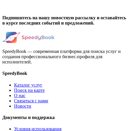
Подпишитесь на нашу новостную рассылку и оставайтесь
в курсе последних событий и предложений.
SpeedyBook — современная платформа для поиска услуг и
создания профессионального бизнес-профиля для
исполнителей.
SpeedyBook
Каталог услуг
Поиск на карте
О нас
Связаться с нами
Новости
Документы и поддержка
Условия использования