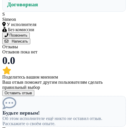
Договорная
S
Simeon
У исполнителя
Без комиссии
Позвонить
Написать
Отзывы
Отзывов пока нет
0.0
Поделитесь вашим мнением
Ваш отзыв поможет другим пользователям сделать
правильный выбор
Оставить отзыв
Будьте первым!
Об этом исполнителе ещё никто не оставил отзыв.
Расскажите о своём опыте.