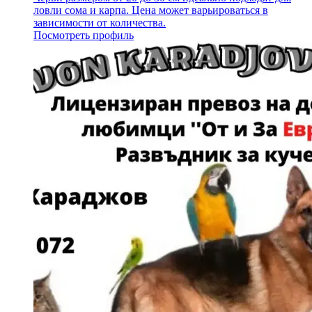
ловли сома и карпа. Цена может варьироваться в
зависимости от количества.
Посмотреть профиль