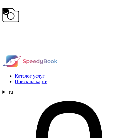
Каталог услуг
Поиск на карте
ru