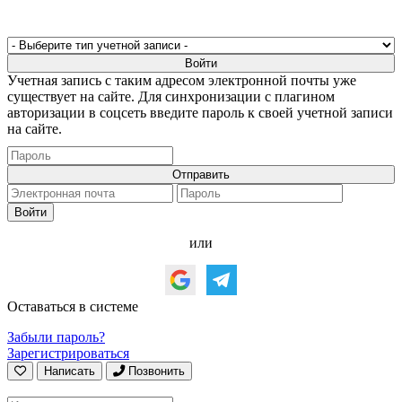
Учетная запись с таким адресом электронной почты уже
существует на сайте. Для синхронизации с плагином
авторизации в соцсеть введите пароль к своей учетной записи
на сайте.
или
Оставаться в системе
Забыли пароль?
Зарегистрироваться
Написать
Позвонить