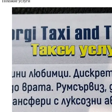
Похожие услуги