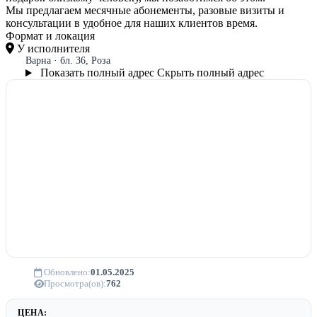
Мы предлагаем месячные абонементы, разовые визиты и
консультации в удобное для наших клиентов время.
Формат и локация
У исполнителя
Варна · бл. 36, Роза
Показать полный адрес
Скрыть полный адрес
Обновлено:
01.05.2025
Просмотра(ов):
762
ЦЕНА: