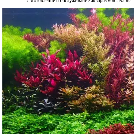
Изготовление и обслуживание аквариумов - Варна