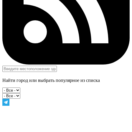
Найти город или выбрать популярное из списка