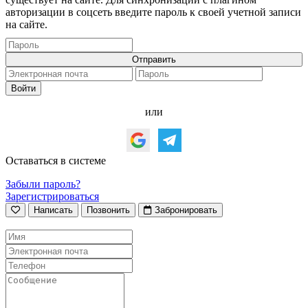
авторизации в соцсеть введите пароль к своей учетной записи
на сайте.
или
Оставаться в системе
Забыли пароль?
Зарегистрироваться
Написать
Позвонить
Забронировать