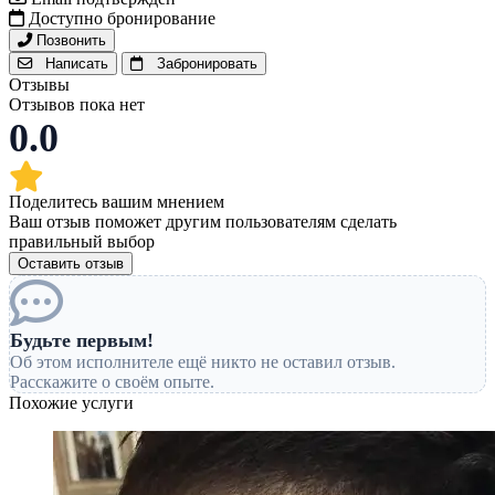
Доступно бронирование
Позвонить
Написать
Забронировать
Отзывы
Отзывов пока нет
0.0
Поделитесь вашим мнением
Ваш отзыв поможет другим пользователям сделать
правильный выбор
Оставить отзыв
Будьте первым!
Об этом исполнителе ещё никто не оставил отзыв.
Расскажите о своём опыте.
Похожие услуги