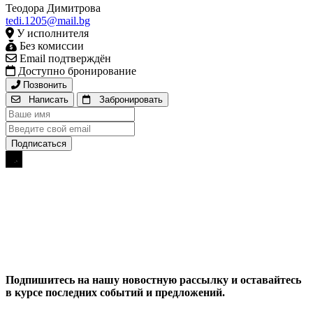
Теодора Димитрова
tedi.1205@mail.bg
У исполнителя
Без комиссии
Email подтверждён
Доступно бронирование
Позвонить
Написать
Забронировать
Подпишитесь на нашу новостную рассылку и оставайтесь
в курсе последних событий и предложений.