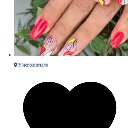
У исполнителя