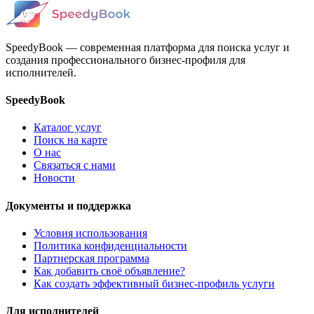
SpeedyBook — современная платформа для поиска услуг и
создания профессионального бизнес-профиля для
исполнителей.
SpeedyBook
Каталог услуг
Поиск на карте
О нас
Связаться с нами
Новости
Документы и поддержка
Условия использования
Политика конфиденциальности
Партнерская программа
Как добавить своё объявление?
Как создать эффективный бизнес-профиль услуги
Для исполнителей