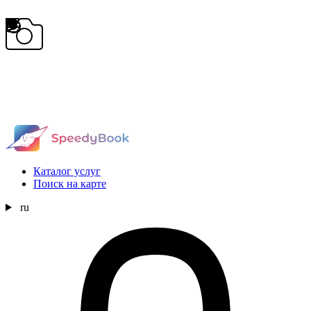
Каталог услуг
Поиск на карте
ru