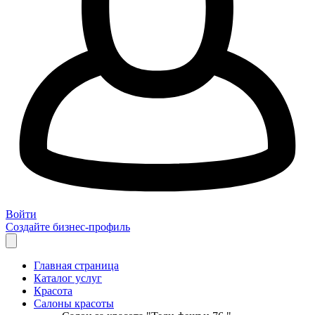
Войти
Создайте бизнес-профиль
Главная страница
Каталог услуг
Красота
Салоны красоты