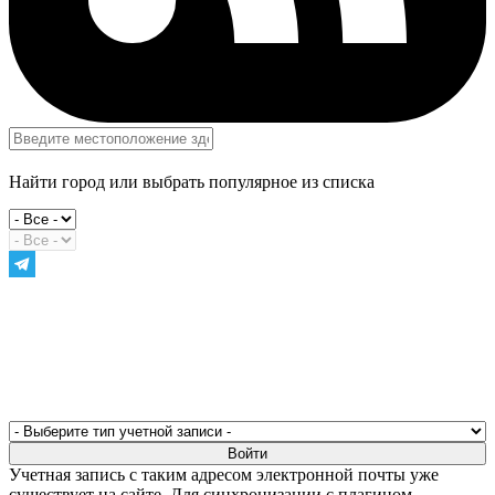
Найти город или выбрать популярное из списка
Учетная запись с таким адресом электронной почты уже
существует на сайте. Для синхронизации с плагином