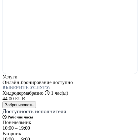
Услуги
Онлайн-бронирование доступно
ВЫБЕРИТЕ УСЛУГУ:
Хидродермабразио
1 час(ы)
44.00
EUR
Забронировать
Доступность исполнителя
Рабочие часы
Понедельник
10:00 – 19:00
Вторник
10:00 – 19:00