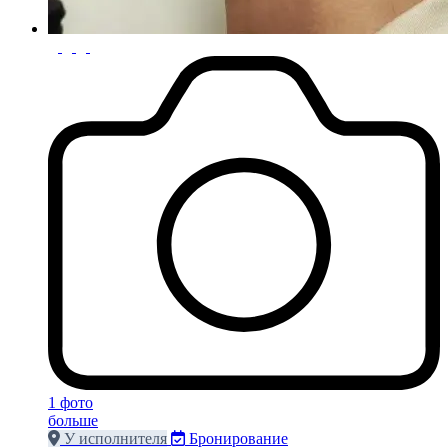
1 фото
больше
У исполнителя
Бронирование