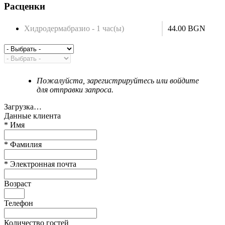
Расценки
Хидродермабразио - 1 час(ы)
44.00 BGN
Пожалуйста, зарегистрируйтесь или войдите
для отправки запроса.
Загрузка…
Данные клиента
*
Имя
*
Фамилия
*
Электронная почта
Возраст
Телефон
Количество гостей