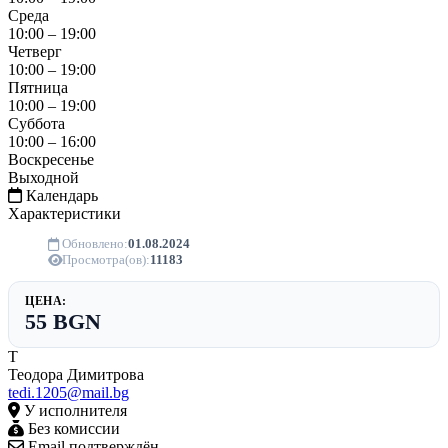
Среда
10:00 – 19:00
Четверг
10:00 – 19:00
Пятница
10:00 – 19:00
Суббота
10:00 – 16:00
Воскресенье
Выходной
Календарь
Характеристики
Обновлено:
01.08.2024
Просмотра(ов):
11183
ЦЕНА:
55 BGN
Т
Теодора Димитрова
tedi.1205@mail.bg
У исполнителя
Без комиссии
Email подтверждён