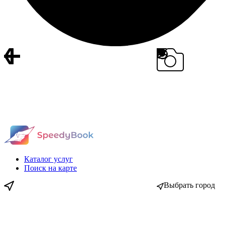
Каталог услуг
Поиск на карте
Выбрать город