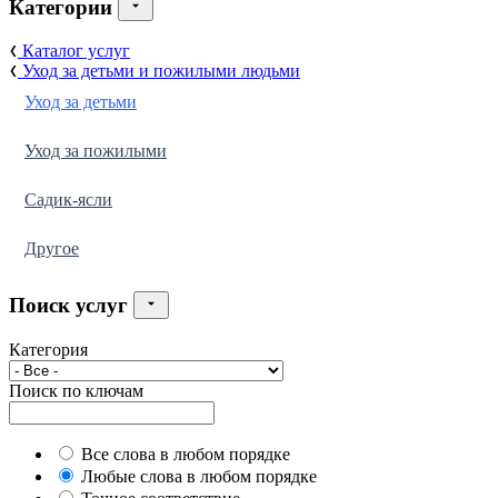
Категории
Каталог услуг
Уход за детьми и пожилыми людьми
Уход за детьми
Уход за пожилыми
Садик-ясли
Другое
Поиск услуг
Категория
Поиск по ключам
Все слова в любом порядке
Любые слова в любом порядке