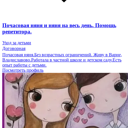
Почасовая няня и няня на весь день. Помощь
репетитора.
Уход за детьми
Договорная
Почасовая няня.Без возрастных ограничений. Живу в Варне,
Владиславово.Работала в частной школе и детском саду.Есть
опыт работы с детьми.
Посмотреть профиль