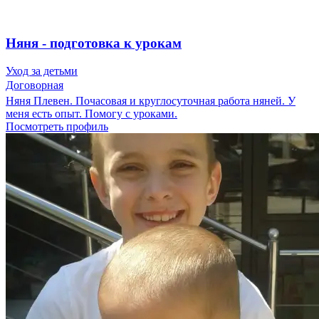
Няня - подготовка к урокам
Уход за детьми
Договорная
Няня Плевен. Почасовая и круглосуточная работа няней. У
меня есть опыт. Помогу с уроками.
Посмотреть профиль