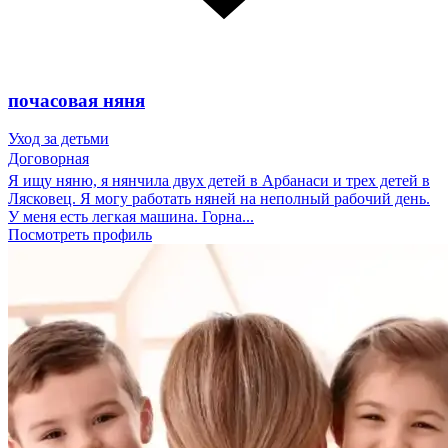
почасовая няня
Уход за детьми
Договорная
Я ищу няню, я нянчила двух детей в Арбанаси и трех детей в
Лясковец. Я могу работать няней на неполный рабочий день.
У меня есть легкая машина. Горна...
Посмотреть профиль