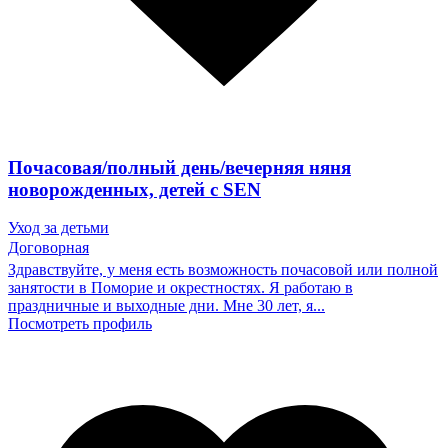
Почасовая/полный день/вечерняя няня
новорожденных, детей с SEN
Уход за детьми
Договорная
Здравствуйте, у меня есть возможность почасовой или полной
занятости в Поморие и окрестностях. Я работаю в
праздничные и выходные дни. Мне 30 лет, я...
Посмотреть профиль