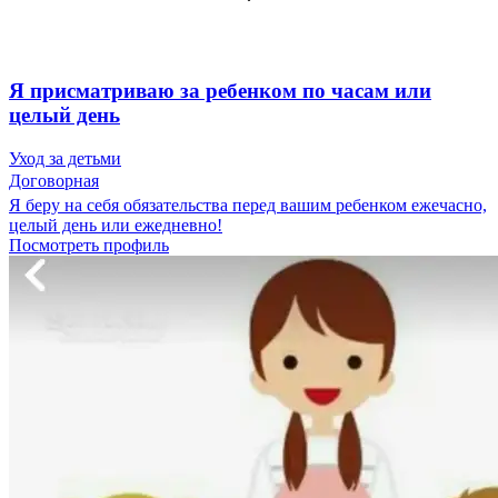
Я присматриваю за ребенком по часам или
целый день
Уход за детьми
Договорная
Я беру на себя обязательства перед вашим ребенком ежечасно,
целый день или ежедневно!
Посмотреть профиль