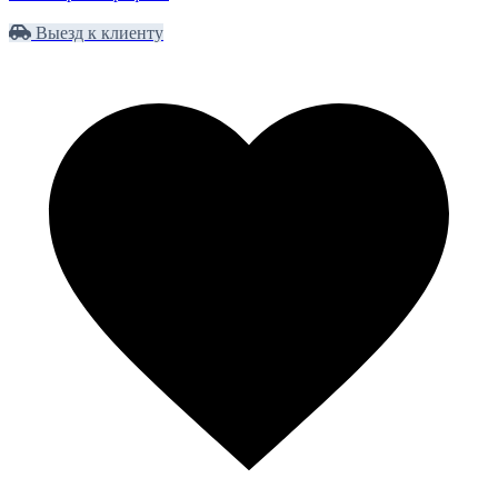
Выезд к клиенту