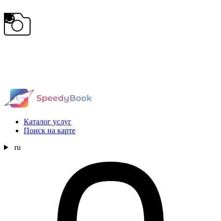
Каталог услуг
Поиск на карте
ru