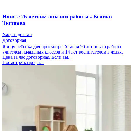
Няня с 26 летним опытом работы - Велико
Тырново
Уход за детьми
Договорная
Я ищу ребенка для присмотра. У меня 26 лет опыта работы
учителем начальных классов и 14 лет воспитателем в яслях.
Цена за час договорная. Если вы...
Посмотреть профиль