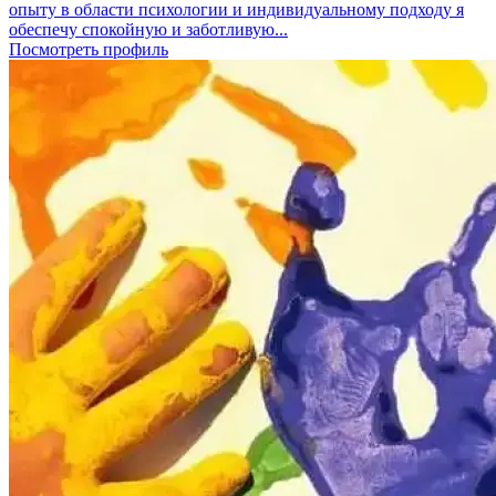
опыту в области психологии и индивидуальному подходу я
обеспечу спокойную и заботливую...
Посмотреть профиль