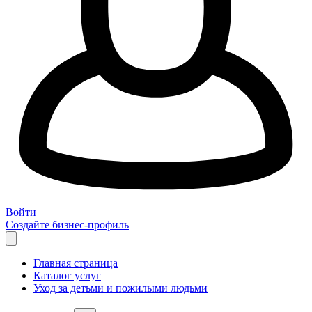
Войти
Создайте бизнес-профиль
Главная страница
Каталог услуг
Уход за детьми и пожилыми людьми