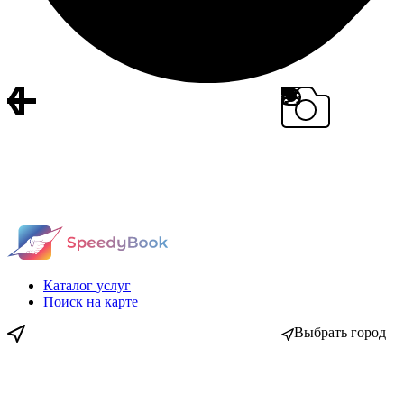
Каталог услуг
Поиск на карте
Выбрать город