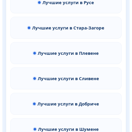
Лучшие услуги в Русе
Лучшие услуги в Стара-Загоре
Лучшие услуги в Плевене
Лучшие услуги в Сливене
Лучшие услуги в Добриче
Лучшие услуги в Шумене