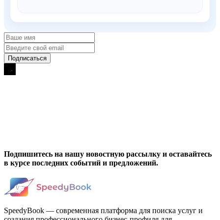
Подпишитесь на нашу новостную рассылку и оставайтесь
в курсе последних событий и предложений.
SpeedyBook — современная платформа для поиска услуг и
создания профессионального бизнес-профиля для