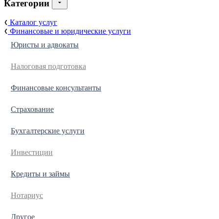
Категории
Каталог услуг
Финансовые и юридические услуги
Юристы и адвокаты
Налоговая подготовка
Финансовые консультанты
Страхование
Бухгалтерские услуги
Инвестиции
Кредиты и займы
Нотариус
Другое