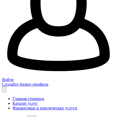
Войти
Создайте бизнес-профиль
Главная страница
Каталог услуг
Финансовые и юридические услуги