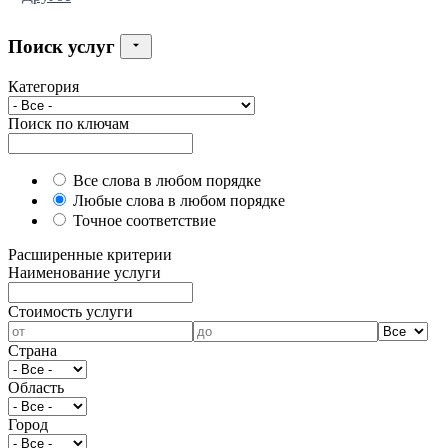
Поиск услуг
Категория
Поиск по ключам
Все слова в любом порядке
Любые слова в любом порядке
Точное соответствие
Расширенные критерии
Наименование услуги
Cтоимость услуги
Страна
Область
Город