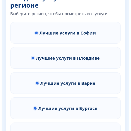
регионе
Выберите регион, чтобы посмотреть все услуги
Лучшие услуги в Софии
Лучшие услуги в Пловдиве
Лучшие услуги в Варне
Лучшие услуги в Бургасе