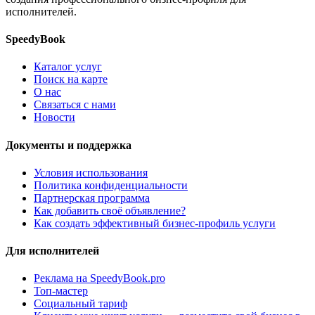
исполнителей.
SpeedyBook
Каталог услуг
Поиск на карте
О нас
Связаться с нами
Новости
Документы и поддержка
Условия использования
Политика конфиденциальности
Партнерская программа
Как добавить своё объявление?
Как создать эффективный бизнес-профиль услуги
Для исполнителей
Реклама на SpeedyBook.pro
Топ-мастер
Социальный тариф