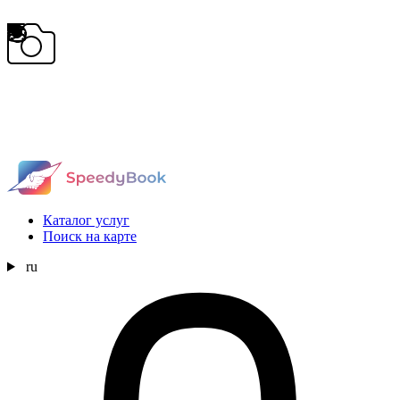
Каталог услуг
Поиск на карте
ru