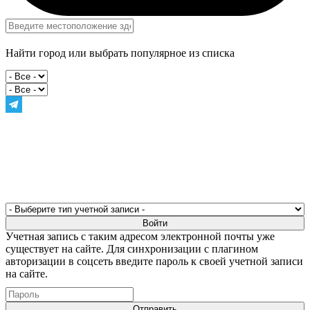
Найти город или выбрать популярное из списка
Учетная запись с таким адресом электронной почты уже
существует на сайте. Для синхронизации с плагином
авторизации в соцсеть введите пароль к своей учетной записи
на сайте.