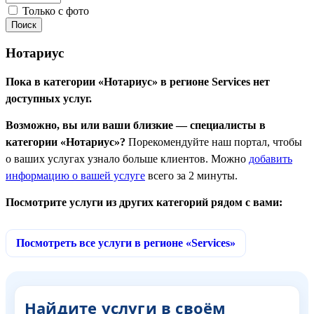
Только с фото
Нотариус
Пока в категории «Нотариус» в регионе Services нет
доступных услуг.
Возможно, вы или ваши близкие — специалисты в
категории «Нотариус»?
Порекомендуйте наш портал, чтобы
о ваших услугах узнало больше клиентов. Можно
добавить
информацию о вашей услуге
всего за 2 минуты.
Посмотрите услуги из других категорий рядом с вами:
Посмотреть все услуги в регионе «Services»
Найдите услуги в своём