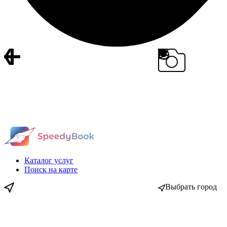
Каталог услуг
Поиск на карте
Выбрать город