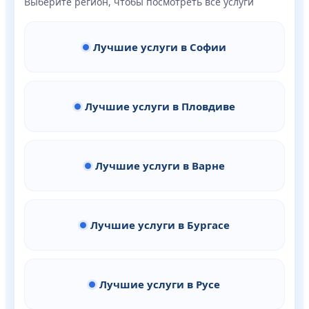
Выберите регион, чтобы посмотреть все услуги
Лучшие услуги в Софии
Лучшие услуги в Пловдиве
Лучшие услуги в Варне
Лучшие услуги в Бургасе
Лучшие услуги в Русе