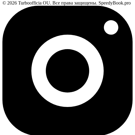
© 2026 Turboofficia OU. Все права защищены. SpeedyBook.pro