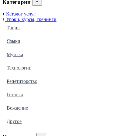
Категории
Каталог услуг
Уроки, курсы, тренинги
Танцы
Языки
Музыка
Технологии
Репетиторство
Готовка
Вождение
Другое