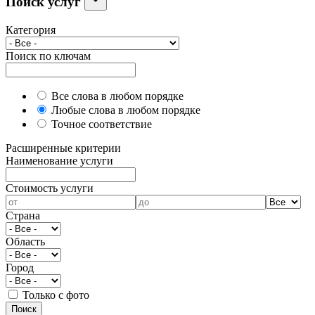
Поиск услуг
Категория
Поиск по ключам
Все слова в любом порядке
Любые слова в любом порядке
Точное соответствие
Расширенные критерии
Наименование услуги
Cтоимость услуги
Страна
Область
Город
Только с фото