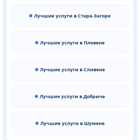
Лучшие услуги в Стара-Загоре
Лучшие услуги в Плевене
Лучшие услуги в Сливене
Лучшие услуги в Добриче
Лучшие услуги в Шумене