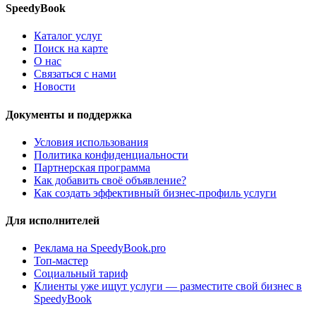
SpeedyBook
Каталог услуг
Поиск на карте
О нас
Связаться с нами
Новости
Документы и поддержка
Условия использования
Политика конфиденциальности
Партнерская программа
Как добавить своё объявление?
Как создать эффективный бизнес-профиль услуги
Для исполнителей
Реклама на SpeedyBook.pro
Топ-мастер
Социальный тариф
Клиенты уже ищут услуги — разместите свой бизнес в
SpeedyBook