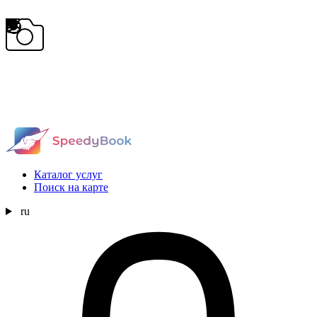
Каталог услуг
Поиск на карте
ru