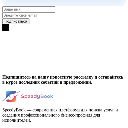
Подпишитесь на нашу новостную рассылку и оставайтесь
в курсе последних событий и предложений.
SpeedyBook — современная платформа для поиска услуг и
создания профессионального бизнес-профиля для
исполнителей.