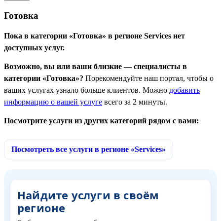
Готовка
Пока в категории «Готовка» в регионе Services нет
доступных услуг.
Возможно, вы или ваши близкие — специалисты в
категории «Готовка»?
Порекомендуйте наш портал, чтобы о
ваших услугах узнало больше клиентов. Можно
добавить
информацию о вашей услуге
всего за 2 минуты.
Посмотрите услуги из других категорий рядом с вами:
Посмотреть все услуги в регионе «Services»
Найдите услуги в своём
регионе