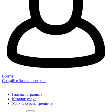
Войти
Создайте бизнес-профиль
Главная страница
Каталог услуг
Уроки, курсы, тренинги