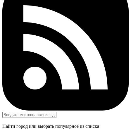
Найти город или выбрать популярное из списка