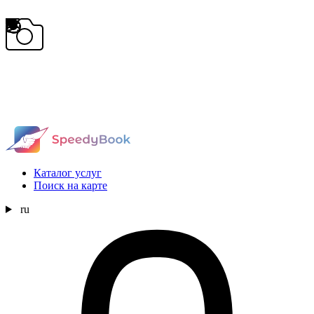
Каталог услуг
Поиск на карте
ru