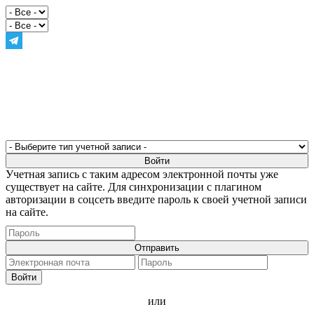
Учетная запись с таким адресом электронной почты уже
существует на сайте. Для синхронизации с плагином
авторизации в соцсеть введите пароль к своей учетной записи
на сайте.
или