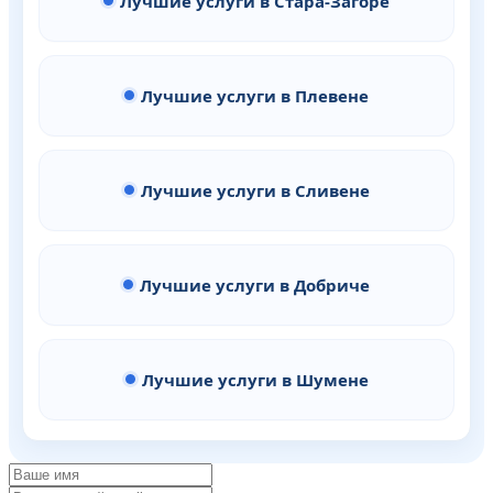
Лучшие услуги в Стара-Загоре
Лучшие услуги в Плевене
Лучшие услуги в Сливене
Лучшие услуги в Добриче
Лучшие услуги в Шумене