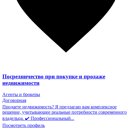
Посредничество при покупке и продаже
недвижимости
Агенты и брокеры
Договорная
Продаете недвижимость? Я предлагаю вам комплексное
решение, учитывающее реальные потребности современного
владельца. ✔️ Профессиональный...
Посмотреть профиль