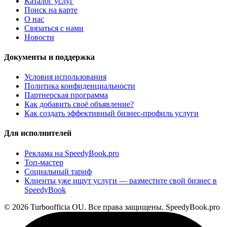
Каталог услуг
Поиск на карте
О нас
Связаться с нами
Новости
Документы и поддержка
Условия использования
Политика конфиденциальности
Партнерская программа
Как добавить своё объявление?
Как создать эффективный бизнес-профиль услуги
Для исполнителей
Реклама на SpeedyBook.pro
Топ-мастер
Социальный тариф
Клиенты уже ищут услуги — разместите свой бизнес в
SpeedyBook
© 2026 Turboofficia OU. Все права защищены. SpeedyBook.pro