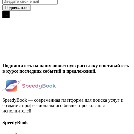
Подпишитесь на нашу новостную рассылку и оставайтесь
в курсе последних событий и предложений.
SpeedyBook — современная платформа для поиска услуг и
создания профессионального бизнес-профиля для
исполнителей.
SpeedyBook