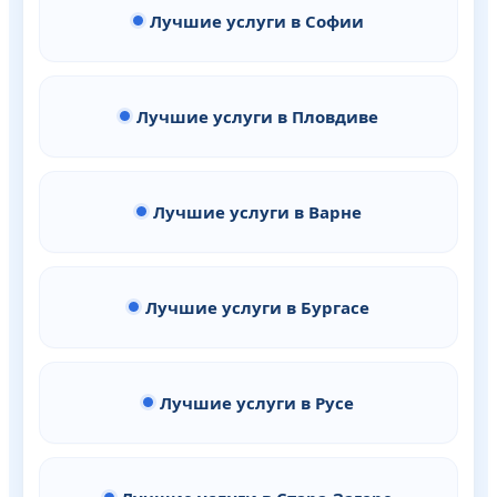
Лучшие услуги в Софии
Лучшие услуги в Пловдиве
Лучшие услуги в Варне
Лучшие услуги в Бургасе
Лучшие услуги в Русе