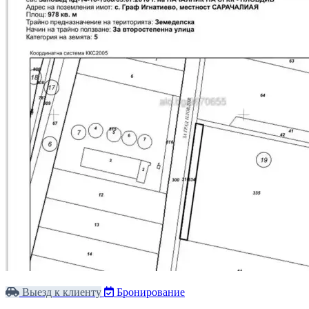
Выезд к клиенту
Бронирование