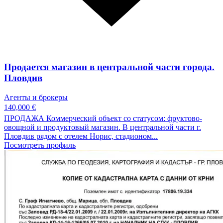
Продается магазин в центральной части города.
Пловдив
Агенты и брокеры
140,000 €
ПРОДАЖА Коммерческий объект со статусом: фруктово-
овощной и продуктовый магазин. В центральной части г.
Пловдив рядом с отелем Норис, стадионом...
Посмотреть профиль