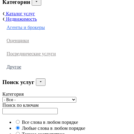
Категории
Каталог услуг
Недвижимость
Агенты и брокеры
Оценщики
Посреднические услуги
Другое
Поиск услуг
Категория
Поиск по ключам
Все слова в любом порядке
Любые слова в любом порядке