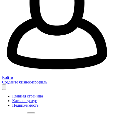
Войти
Создайте бизнес-профиль
Главная страница
Каталог услуг
Недвижимость