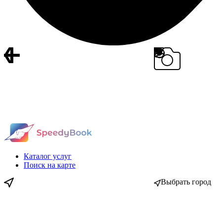
Каталог услуг
Поиск на карте
Выбрать город